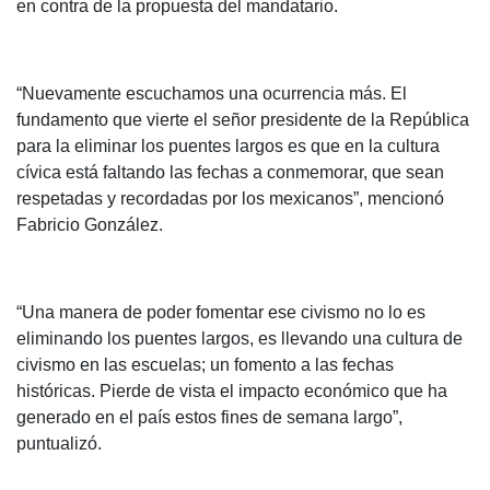
en contra de la propuesta del mandatario.
“Nuevamente escuchamos una ocurrencia más. El
fundamento que vierte el señor presidente de la República
para la eliminar los puentes largos es que en la cultura
cívica está faltando las fechas a conmemorar, que sean
respetadas y recordadas por los mexicanos”, mencionó
Fabricio González.
“Una manera de poder fomentar ese civismo no lo es
eliminando los puentes largos, es llevando una cultura de
civismo en las escuelas; un fomento a las fechas
históricas. Pierde de vista el impacto económico que ha
generado en el país estos fines de semana largo”,
puntualizó.