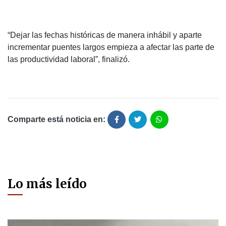
“Dejar las fechas históricas de manera inhábil y aparte
incrementar puentes largos empieza a afectar las parte de
las productividad laboral”, finalizó.
Comparte está noticia en:
Lo más leído