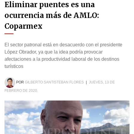
Eliminar puentes es una
ocurrencia más de AMLO:
Coparmex
El sector patronal está en desacuerdo con el presidente
López Obrador, ya que la idea podría provocar
afectaciones a la productividad laboral de los destinos
turísticos
POR
GILBERTO SANTISTEBAN FLORES
|
JUEVES, 13 DE
FEBRERO DE 2020.