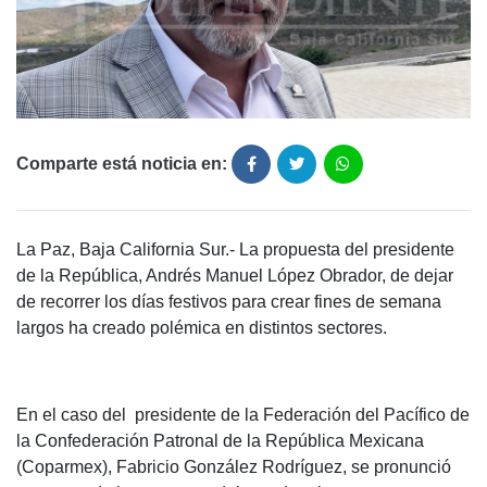
Comparte está noticia en:
La Paz, Baja California Sur.- La propuesta del presidente
de la República, Andrés Manuel López Obrador, de dejar
de recorrer los días festivos para crear fines de semana
largos ha creado polémica en distintos sectores.
En el caso del presidente de la Federación del Pacífico de
la Confederación Patronal de la República Mexicana
(Coparmex), Fabricio González Rodríguez, se pronunció