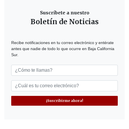
Suscríbete a nuestro
Boletín de Noticias
Recibe notificaciones en tu correo electrónico y entérate
antes que nadie de todo lo que ocurre en Baja California
Sur.
¡Suscribirme ahora!