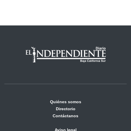
Quiénes somos
Directorio
Contáctanos
Aviso legal