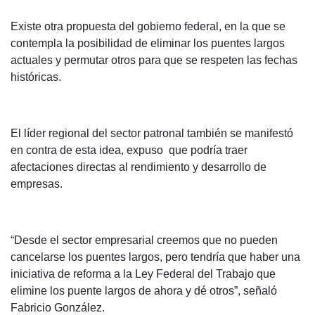
Existe otra propuesta del gobierno federal, en la que se
contempla la posibilidad de eliminar los puentes largos
actuales y permutar otros para que se respeten las fechas
históricas.
El líder regional del sector patronal también se manifestó
en contra de esta idea, expuso que podría traer
afectaciones directas al rendimiento y desarrollo de
empresas.
“Desde el sector empresarial creemos que no pueden
cancelarse los puentes largos, pero tendría que haber una
iniciativa de reforma a la Ley Federal del Trabajo que
elimine los puente largos de ahora y dé otros”, señaló
Fabricio González.