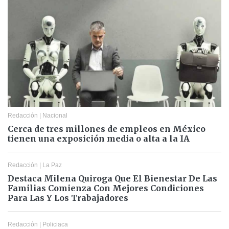
Redacción
|
Nacional
Cerca de tres millones de empleos en México
tienen una exposición media o alta a la IA
Redacción
|
La Paz
Destaca Milena Quiroga Que El Bienestar De Las
Familias Comienza Con Mejores Condiciones
Para Las Y Los Trabajadores
Redacción
|
Policiaca