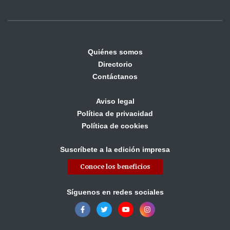
Quiénes somos
Directorio
Contáctanos
Aviso legal
Política de privacidad
Política de cookies
Suscríbete a la edición impresa
Conoce los beneficios
Síguenos en redes sociales