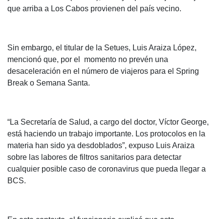
que arriba a Los Cabos provienen del país vecino.
Sin embargo, el titular de la Setues, Luis Araiza López,
mencionó que, por el momento no prevén una
desaceleración en el número de viajeros para el Spring
Break o Semana Santa.
“La Secretaría de Salud, a cargo del doctor, Víctor George,
está haciendo un trabajo importante. Los protocolos en la
materia han sido ya desdoblados”, expuso Luis Araiza
sobre las labores de filtros sanitarios para detectar
cualquier posible caso de coronavirus que pueda llegar a
BCS.