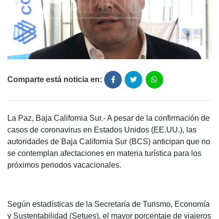
Comparte está noticia en:
La Paz, Baja California Sur.- A pesar de la confirmación de
casos de coronavirus en Estados Unidos (EE.UU.), las
autoridades de Baja California Sur (BCS) anticipan que no
se contemplan afectaciones en materia turística para los
próximos periodos vacacionales.
Según estadísticas de la Secretaría de Turismo, Economía
y Sustentabilidad (Setues), el mayor porcentaje de viajeros