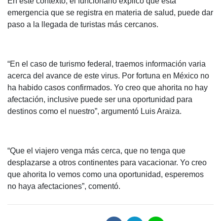
En este contexto, el funcionario explicó que esta
emergencia que se registra en materia de salud, puede dar
paso a la llegada de turistas más cercanos.
“En el caso de turismo federal, traemos información varia
acerca del avance de este virus. Por fortuna en México no
ha habido casos confirmados. Yo creo que ahorita no hay
afectación, inclusive puede ser una oportunidad para
destinos como el nuestro”, argumentó Luis Araiza.
“Que el viajero venga más cerca, que no tenga que
desplazarse a otros continentes para vacacionar. Yo creo
que ahorita lo vemos como una oportunidad, esperemos
no haya afectaciones”, comentó.