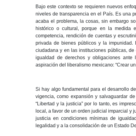
Bajo este contexto se requieren nuevos enfoq
niveles de transparencia en el País. Es una 
acaba el problema, la cosas, sin embargo so
histórico o cultural, porque en la medid
competencia, rendición de cuentas y escrutini
privada de bienes públicos y la impunidad. E
ciudadana y en las instituciones públicas, de
igualdad de derechos y obligaciones ante l
aspiración del liberalismo mexicano: “Crear un
Si hay algo fundamental para el desarrollo de 
vigencia, como expansión y salvaguardar de l
“Libertad y la justicia” por lo tanto, es impres
local, a favor de un orden judicial imparcial y
justicia en condiciones mínimas de igualdad
legalidad y a la consolidación de un Estado 