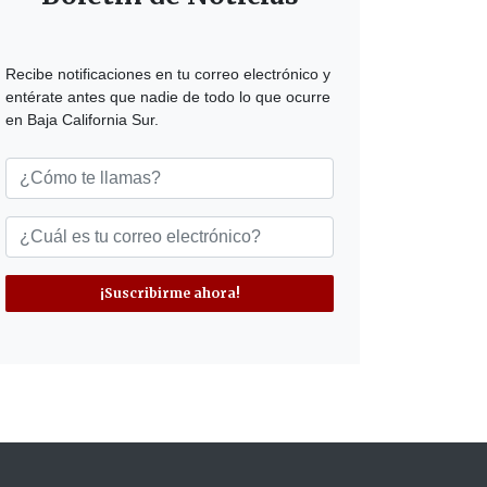
Recibe notificaciones en tu correo electrónico y
entérate antes que nadie de todo lo que ocurre
en Baja California Sur.
¡Suscribirme ahora!