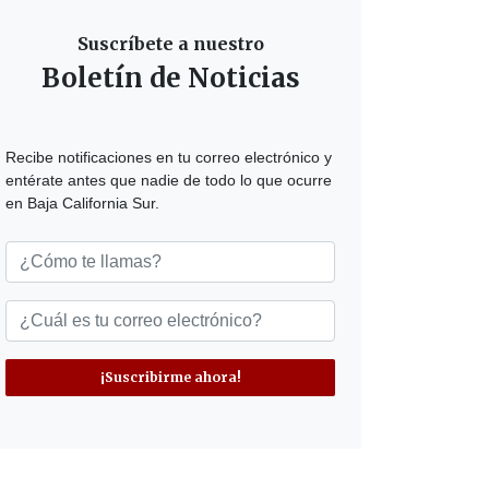
Suscríbete a nuestro
Boletín de Noticias
Recibe notificaciones en tu correo electrónico y
entérate antes que nadie de todo lo que ocurre
en Baja California Sur.
¡Suscribirme ahora!