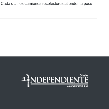
 Cada día, los camiones recolectores atienden a poco