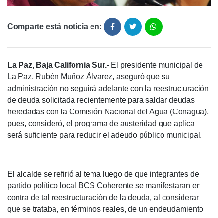
Comparte está noticia en:
La Paz, Baja California Sur.-
El presidente municipal de
La Paz, Rubén Muñoz Álvarez, aseguró que su
administración no seguirá adelante con la reestructuración
de deuda solicitada recientemente para saldar deudas
heredadas con la Comisión Nacional del Agua (Conagua),
pues, consideró, el programa de austeridad que aplica
será suficiente para reducir el adeudo público municipal.
El alcalde se refirió al tema luego de que integrantes del
partido político local BCS Coherente se manifestaran en
contra de tal reestructuración de la deuda, al considerar
que se trataba, en términos reales, de un endeudamiento