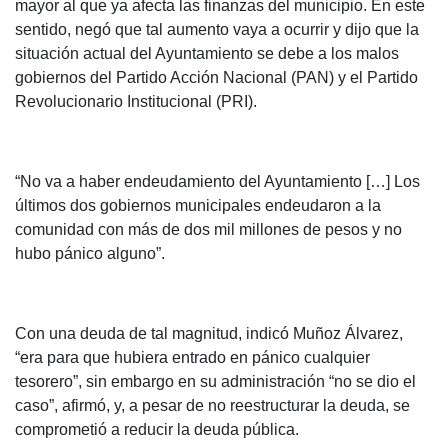
mayor al que ya afecta las finanzas del municipio. En este
sentido, negó que tal aumento vaya a ocurrir y dijo que la
situación actual del Ayuntamiento se debe a los malos
gobiernos del Partido Acción Nacional (PAN) y el Partido
Revolucionario Institucional (PRI).
“No va a haber endeudamiento del Ayuntamiento […] Los
últimos dos gobiernos municipales endeudaron a la
comunidad con más de dos mil millones de pesos y no
hubo pánico alguno”.
Con una deuda de tal magnitud, indicó Muñoz Álvarez,
“era para que hubiera entrado en pánico cualquier
tesorero”, sin embargo en su administración “no se dio el
caso”, afirmó, y, a pesar de no reestructurar la deuda, se
comprometió a reducir la deuda pública.