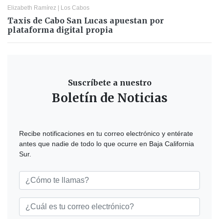
Elizabeth Ramírez
|
Los Cabos
Taxis de Cabo San Lucas apuestan por
plataforma digital propia
Suscríbete a nuestro
Boletín de Noticias
Recibe notificaciones en tu correo electrónico y entérate
antes que nadie de todo lo que ocurre en Baja California
Sur.