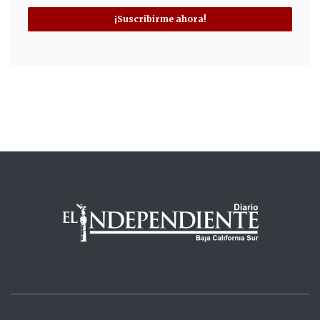
¡Suscribirme ahora!