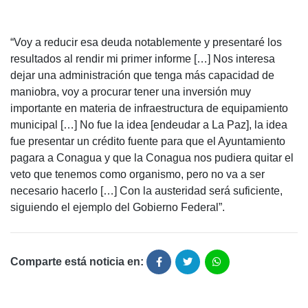
“Voy a reducir esa deuda notablemente y presentaré los
resultados al rendir mi primer informe […] Nos interesa
dejar una administración que tenga más capacidad de
maniobra, voy a procurar tener una inversión muy
importante en materia de infraestructura de equipamiento
municipal […] No fue la idea [endeudar a La Paz], la idea
fue presentar un crédito fuente para que el Ayuntamiento
pagara a Conagua y que la Conagua nos pudiera quitar el
veto que tenemos como organismo, pero no va a ser
necesario hacerlo […] Con la austeridad será suficiente,
siguiendo el ejemplo del Gobierno Federal”.
Comparte está noticia en: