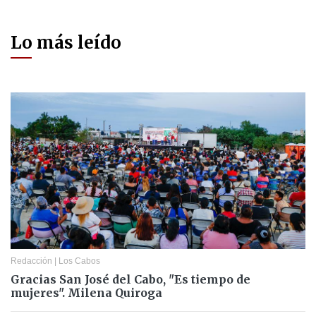
Lo más leído
Redacción
|
Los Cabos
Gracias San José del Cabo, "Es tiempo de
mujeres". Milena Quiroga