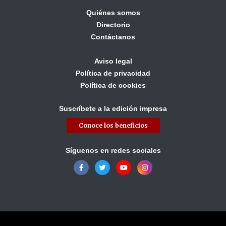
Quiénes somos
Directorio
Contáctanos
Aviso legal
Política de privacidad
Política de cookies
Suscríbete a la edición impresa
Conoce los beneficios
Síguenos en redes sociales