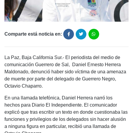
Comparte está noticia en:
La Paz, Baja California Sur.- El periodista del medio de
comunicación Guerrero de Sal, Daniel Ernesto Herrera
Maldonado, denunció haber sido víctima de una amenaza
de muerte por parte del delegado de Guerrero Negro,
Octavio Chaparro.
En una llamada telefónica, Daniel Herrera narró los
hechos para Diario El Independiente. El comunicador
explicó que tras escribir un texto en donde cuestionaba las
funciones y privilegios de los delegados sin hacer alusión
a ninguna figura en particular, recibió una llamada de