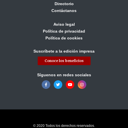
Directorio
Contáctanos
Aviso legal
Política de privacidad
Política de cookies
Suscríbete a la edición impresa
Conoce los beneficios
Síguenos en redes sociales
© 2020 Todos los derechos reservados.