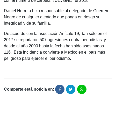
con el número de carpeta NUC: GN/346/ 2018.
Daniel Herrera hizo responsable al delegado de Guerrero
Negro de cualquier atentado que ponga en riesgo su
integridad y de su familia.
De acuerdo con la asociación Artículo 19, tan sólo en el
2017 se reportaron 507 agresiones contra periodistas y
desde al año 2000 hasta la fecha han sido asesinados
116. Esta incidencia convierte a México en el país más
peligroso para ejercer el periodismo.
Comparte está noticia en: