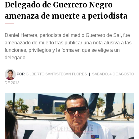
Delegado de Guerrero Negro
amenaza de muerte a periodista
Daniel Herrera, periodista del medio Guerrero de Sal, fue
amenazado de muerto tras publicar una nota alusiva a las
funciones, privilegios y la forma en que se elige a un
delegado
POR
GILBERTO SANTISTEBAN FLORES
|
SÁBADO, 4 DE AGOSTO
DE 2018.