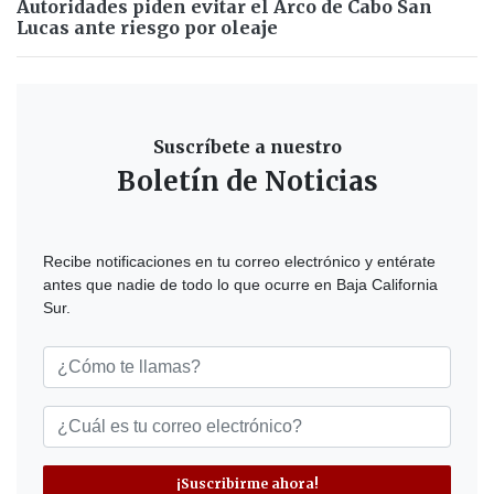
Autoridades piden evitar el Arco de Cabo San
Lucas ante riesgo por oleaje
Suscríbete a nuestro
Boletín de Noticias
Recibe notificaciones en tu correo electrónico y entérate
antes que nadie de todo lo que ocurre en Baja California
Sur.
¡Suscribirme ahora!