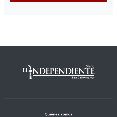
Quiénes somos