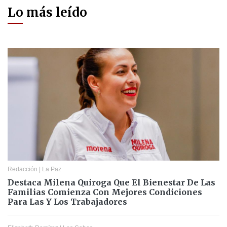
Lo más leído
Redacción
|
La Paz
Destaca Milena Quiroga Que El Bienestar De Las
Familias Comienza Con Mejores Condiciones
Para Las Y Los Trabajadores