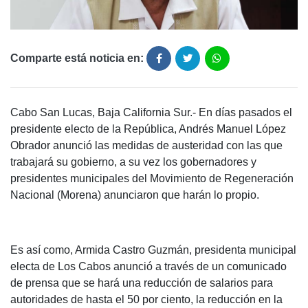
Comparte está noticia en:
Cabo San Lucas, Baja California Sur.- En días pasados el
presidente electo de la República, Andrés Manuel López
Obrador anunció las medidas de austeridad con las que
trabajará su gobierno, a su vez los gobernadores y
presidentes municipales del Movimiento de Regeneración
Nacional (Morena) anunciaron que harán lo propio.
Es así como, Armida Castro Guzmán, presidenta municipal
electa de Los Cabos anunció a través de un comunicado
de prensa que se hará una reducción de salarios para
autoridades de hasta el 50 por ciento, la reducción en la