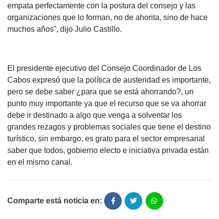
empata perfectamente con la postura del consejo y las
organizaciones que lo forman, no de ahorita, sino de hace
muchos años”, dijo Julio Castillo.
El presidente ejecutivo del Consejo Coordinador de Los
Cabos expresó que la política de austeridad es importante,
pero se debe saber ¿para que se está ahorrando?, un
punto muy importante ya que el recurso que se va ahorrar
debe ir destinado a algo que venga a solventar los
grandes rezagos y problemas sociales que tiene el destino
turístico, sin embargo, es grato para el sector empresarial
saber que todos, gobierno electo e iniciativa privada están
en el mismo canal.
Comparte está noticia en: