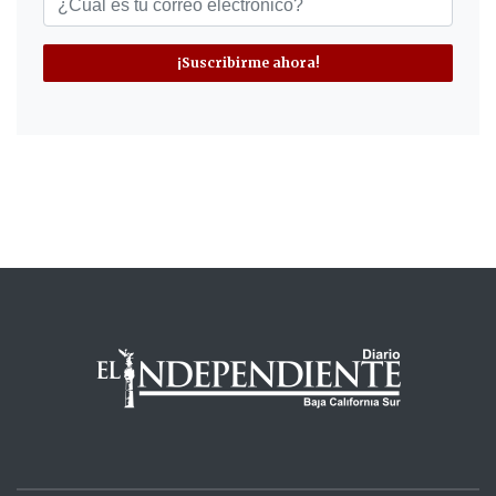
¡Suscribirme ahora!