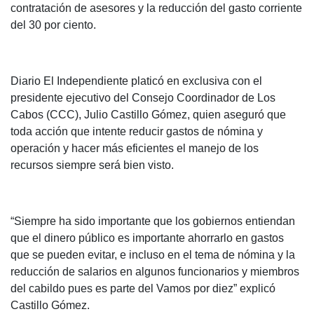
contratación de asesores y la reducción del gasto corriente
del 30 por ciento.
Diario El Independiente platicó en exclusiva con el
presidente ejecutivo del Consejo Coordinador de Los
Cabos (CCC), Julio Castillo Gómez, quien aseguró que
toda acción que intente reducir gastos de nómina y
operación y hacer más eficientes el manejo de los
recursos siempre será bien visto.
“Siempre ha sido importante que los gobiernos entiendan
que el dinero público es importante ahorrarlo en gastos
que se pueden evitar, e incluso en el tema de nómina y la
reducción de salarios en algunos funcionarios y miembros
del cabildo pues es parte del Vamos por diez” explicó
Castillo Gómez.