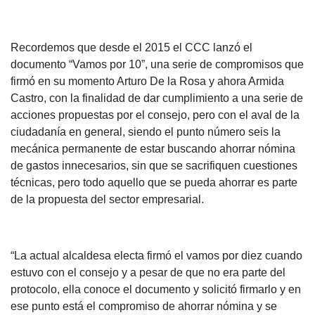
Recordemos que desde el 2015 el CCC lanzó el
documento “Vamos por 10”, una serie de compromisos que
firmó en su momento Arturo De la Rosa y ahora Armida
Castro, con la finalidad de dar cumplimiento a una serie de
acciones propuestas por el consejo, pero con el aval de la
ciudadanía en general, siendo el punto número seis la
mecánica permanente de estar buscando ahorrar nómina
de gastos innecesarios, sin que se sacrifiquen cuestiones
técnicas, pero todo aquello que se pueda ahorrar es parte
de la propuesta del sector empresarial.
“La actual alcaldesa electa firmó el vamos por diez cuando
estuvo con el consejo y a pesar de que no era parte del
protocolo, ella conoce el documento y solicitó firmarlo y en
ese punto está el compromiso de ahorrar nómina y se