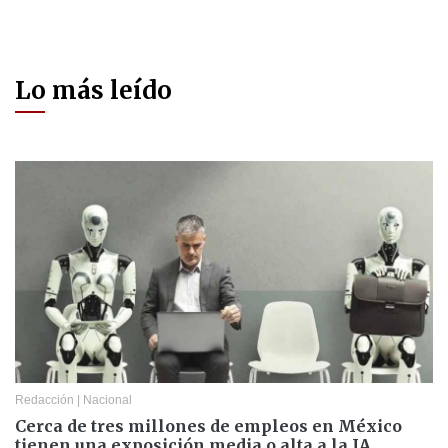
Lo más leído
Redacción
|
Nacional
Cerca de tres millones de empleos en México
tienen una exposición media o alta a la IA