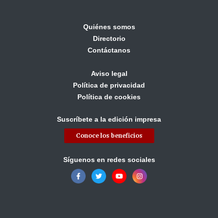
Quiénes somos
Directorio
Contáctanos
Aviso legal
Política de privacidad
Política de cookies
Suscríbete a la edición impresa
Conoce los beneficios
Síguenos en redes sociales