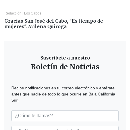
Redacción
|
Los Cabos
Gracias San José del Cabo, "Es tiempo de
mujeres". Milena Quiroga
Suscríbete a nuestro
Boletín de Noticias
Recibe notificaciones en tu correo electrónico y entérate
antes que nadie de todo lo que ocurre en Baja California
Sur.