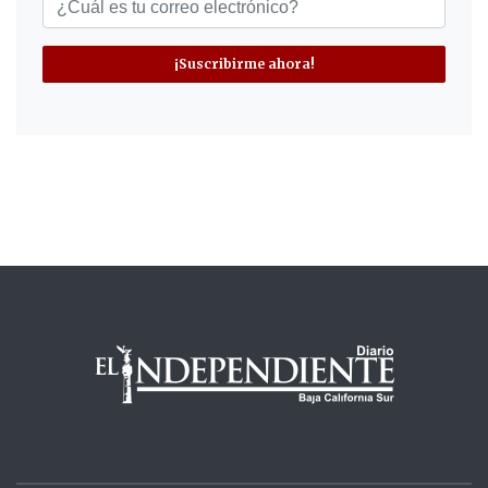
¡Suscribirme ahora!