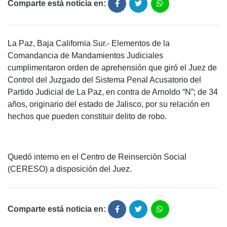
Comparte está noticia en:
La Paz, Baja California Sur.- Elementos de la
Comandancia de Mandamientos Judiciales
cumplimentaron orden de aprehensión que giró el Juez de
Control del Juzgado del Sistema Penal Acusatorio del
Partido Judicial de La Paz, en contra de Arnoldo “N”; de 34
años, originario del estado de Jalisco, por su relación en
hechos que pueden constituir delito de robo.
Quedó interno en el Centro de Reinserción Social
(CERESO) a disposición del Juez.
Comparte está noticia en: