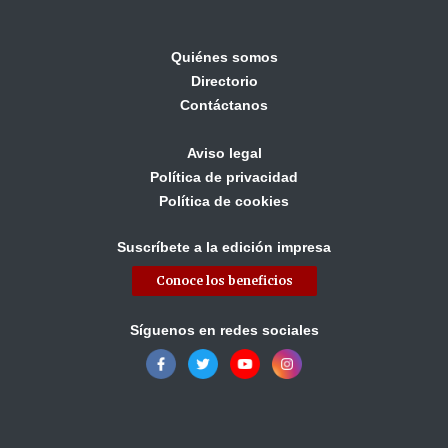
Quiénes somos
Directorio
Contáctanos
Aviso legal
Política de privacidad
Política de cookies
Suscríbete a la edición impresa
Conoce los beneficios
Síguenos en redes sociales