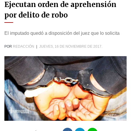
Ejecutan orden de aprehensión
por delito de robo
El imputado quedó a disposición del juez que lo solicita
POR
REDACCIÓN
|
JUEVES, 16 DE NOVIEMBRE DE 2017.