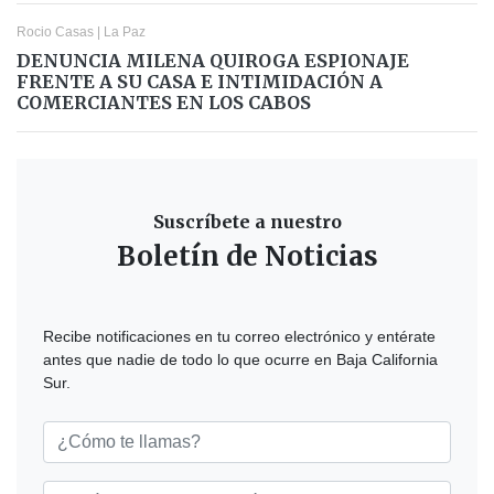
Rocio Casas
|
La Paz
DENUNCIA MILENA QUIROGA ESPIONAJE
FRENTE A SU CASA E INTIMIDACIÓN A
COMERCIANTES EN LOS CABOS
Suscríbete a nuestro
Boletín de Noticias
Recibe notificaciones en tu correo electrónico y entérate
antes que nadie de todo lo que ocurre en Baja California
Sur.