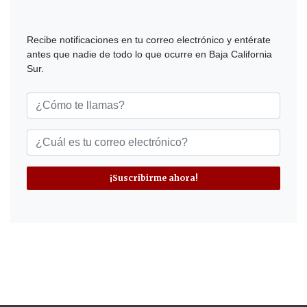
Recibe notificaciones en tu correo electrónico y entérate
antes que nadie de todo lo que ocurre en Baja California
Sur.
¡Suscribirme ahora!