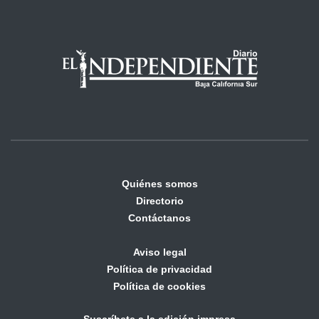
Quiénes somos
Directorio
Contáctanos
Aviso legal
Política de privacidad
Política de cookies
Suscríbete a la edición impresa