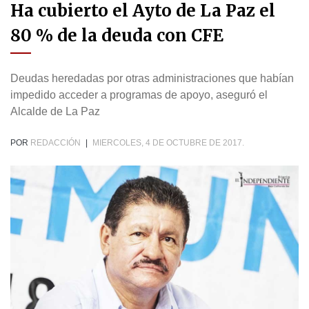
Ha cubierto el Ayto de La Paz el
80 % de la deuda con CFE
Deudas heredadas por otras administraciones que habían
impedido acceder a programas de apoyo, aseguró el
Alcalde de La Paz
POR
REDACCIÓN
|
MIERCOLES, 4 DE OCTUBRE DE 2017.