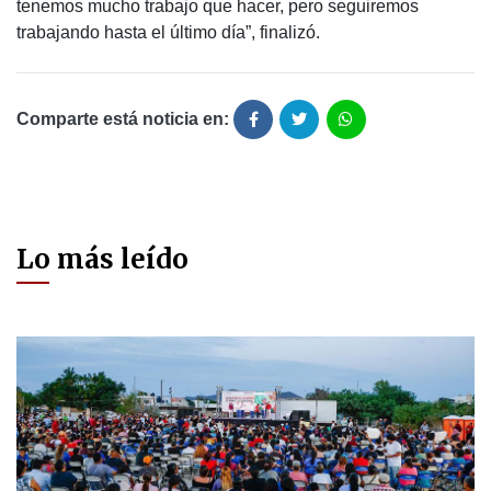
tenemos mucho trabajo que hacer, pero seguiremos
trabajando hasta el último día”, finalizó.
Comparte está noticia en:
Lo más leído