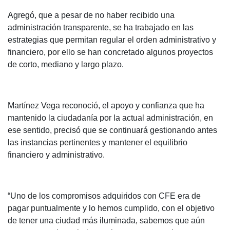
Agregó, que a pesar de no haber recibido una
administración transparente, se ha trabajado en las
estrategias que permitan regular el orden administrativo y
financiero, por ello se han concretado algunos proyectos
de corto, mediano y largo plazo.
Martínez Vega reconoció, el apoyo y confianza que ha
mantenido la ciudadanía por la actual administración, en
ese sentido, precisó que se continuará gestionando antes
las instancias pertinentes y mantener el equilibrio
financiero y administrativo.
“Uno de los compromisos adquiridos con CFE era de
pagar puntualmente y lo hemos cumplido, con el objetivo
de tener una ciudad más iluminada, sabemos que aún