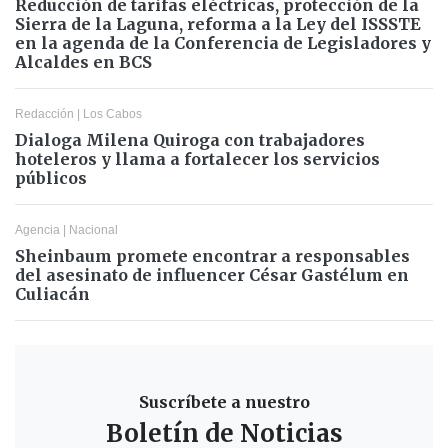
Reducción de tarifas eléctricas, protección de la
Sierra de la Laguna, reforma a la Ley del ISSSTE
en la agenda de la Conferencia de Legisladores y
Alcaldes en BCS
Redacción
|
Los Cabos
Dialoga Milena Quiroga con trabajadores
hoteleros y llama a fortalecer los servicios
públicos
Agencia
|
Nacional
Sheinbaum promete encontrar a responsables
del asesinato de influencer César Gastélum en
Culiacán
Suscríbete a nuestro
Boletín de Noticias