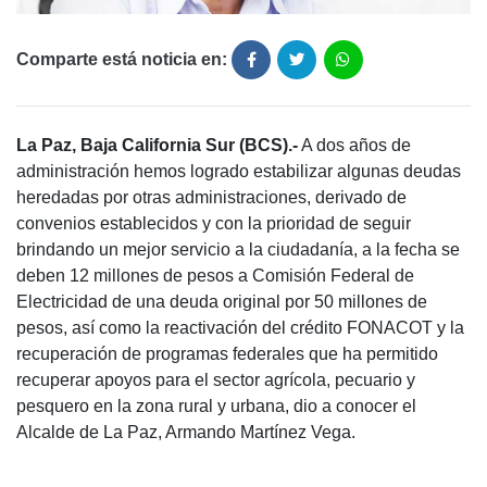
Comparte está noticia en:
La Paz, Baja California Sur (BCS).-
A dos años de
administración hemos logrado estabilizar algunas deudas
heredadas por otras administraciones, derivado de
convenios establecidos y con la prioridad de seguir
brindando un mejor servicio a la ciudadanía, a la fecha se
deben 12 millones de pesos a Comisión Federal de
Electricidad de una deuda original por 50 millones de
pesos, así como la reactivación del crédito FONACOT y la
recuperación de programas federales que ha permitido
recuperar apoyos para el sector agrícola, pecuario y
pesquero en la zona rural y urbana, dio a conocer el
Alcalde de La Paz, Armando Martínez Vega.