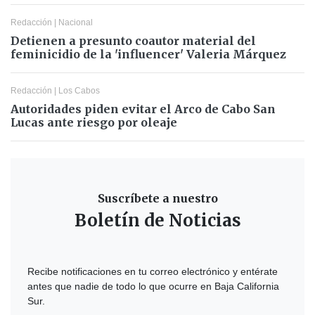
Redacción
|
Nacional
Detienen a presunto coautor material del
feminicidio de la 'influencer' Valeria Márquez
Redacción
|
Los Cabos
Autoridades piden evitar el Arco de Cabo San
Lucas ante riesgo por oleaje
Suscríbete a nuestro
Boletín de Noticias
Recibe notificaciones en tu correo electrónico y entérate
antes que nadie de todo lo que ocurre en Baja California
Sur.