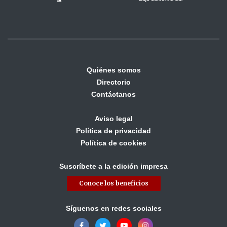
Quiénes somos
Directorio
Contáctanos
Aviso legal
Política de privacidad
Política de cookies
Suscríbete a la edición impresa
Conoce los beneficios
Síguenos en redes sociales