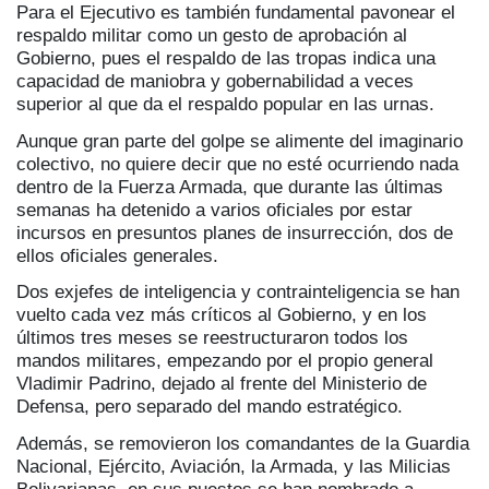
Para el Ejecutivo es también fundamental pavonear el
respaldo militar como un gesto de aprobación al
Gobierno, pues el respaldo de las tropas indica una
capacidad de maniobra y gobernabilidad a veces
superior al que da el respaldo popular en las urnas.
Aunque gran parte del golpe se alimente del imaginario
colectivo, no quiere decir que no esté ocurriendo nada
dentro de la Fuerza Armada, que durante las últimas
semanas ha detenido a varios oficiales por estar
incursos en presuntos planes de insurrección, dos de
ellos oficiales generales.
Dos exjefes de inteligencia y contrainteligencia se han
vuelto cada vez más críticos al Gobierno, y en los
últimos tres meses se reestructuraron todos los
mandos militares, empezando por el propio general
Vladimir Padrino, dejado al frente del Ministerio de
Defensa, pero separado del mando estratégico.
Además, se removieron los comandantes de la Guardia
Nacional, Ejército, Aviación, la Armada, y las Milicias