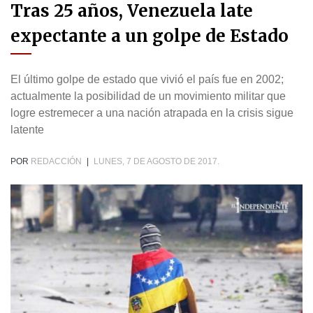
Tras 25 años, Venezuela late
expectante a un golpe de Estado
El último golpe de estado que vivió el país fue en 2002;
actualmente la posibilidad de un movimiento militar que
logre estremecer a una nación atrapada en la crisis sigue
latente
POR
REDACCIÓN
|
LUNES, 7 DE AGOSTO DE 2017.