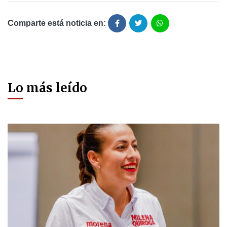
Comparte está noticia en:
Lo más leído