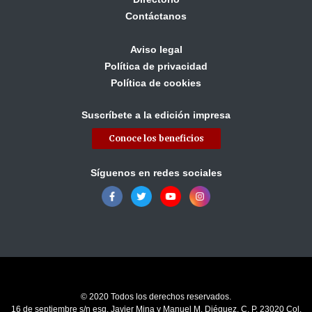
Contáctanos
Aviso legal
Política de privacidad
Política de cookies
Suscríbete a la edición impresa
Conoce los beneficios
Síguenos en redes sociales
© 2020 Todos los derechos reservados.
16 de septiembre s/n esq. Javier Mina y Manuel M. Diéguez, C. P. 23020 Col.