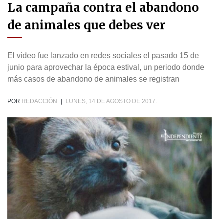
La campaña contra el abandono
de animales que debes ver
El video fue lanzado en redes sociales el pasado 15 de
junio para aprovechar la época estival, un periodo donde
más casos de abandono de animales se registran
POR
REDACCIÓN
|
LUNES, 14 DE AGOSTO DE 2017.