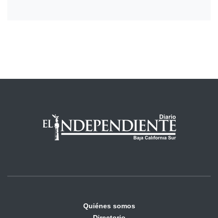
Quiénes somos
Directorio