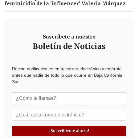
feminicidio de la 'influencer' Valeria Márquez
Suscríbete a nuestro
Boletín de Noticias
Recibe notificaciones en tu correo electrónico y entérate
antes que nadie de todo lo que ocurre en Baja California
Sur.
¡Suscribirme ahora!