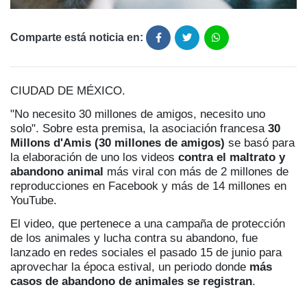
Comparte está noticia en:
CIUDAD DE MÉXICO.
"No necesito 30 millones de amigos, necesito uno
solo". Sobre esta premisa, la asociación francesa
30
Millons d'Amis (30 millones de amigos)
se basó para
la elaboración de uno los videos
contra el maltrato y
abandono animal
más viral con más de 2 millones de
reproducciones en Facebook y más de 14 millones en
YouTube.
El video, que pertenece a una campaña de protección
de los animales y lucha contra su abandono, fue
lanzado en redes sociales el pasado 15 de junio para
aprovechar la época estival, un periodo donde
más
casos de abandono de animales se registran
.