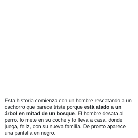
Esta historia comienza con un hombre rescatando a un
cachorro que parece triste porque
está atado a un
árbol en mitad de un bosque
. El hombre desata al
perro, lo mete en su coche y lo lleva a casa, donde
juega, feliz, con su nueva familia. De pronto aparece
una pantalla en negro.