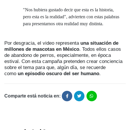
"Nos hubiera gustado decir que esta es la historia,
pero esta es la realidad", advierten con estas palabras
para presentarnos otra realidad muy distinta.
Por desgracia, el video representa
una situación de
millones de mascotas en México
. Todos ellos casos
de abandono de perros, especialmente, en época
estival. Con esta campaña pretenden crear conciencia
sobre el tema para que, algún día, se recuerde
como
un episodio oscuro del ser humano
.
Comparte está noticia en: