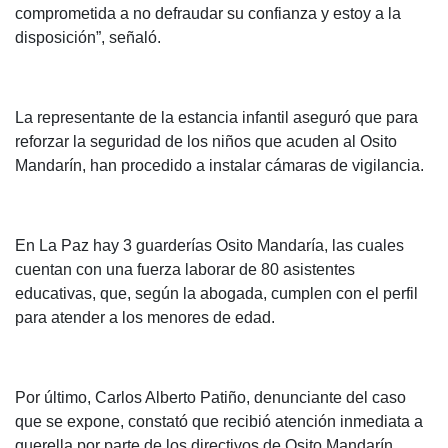
comprometida a no defraudar su confianza y estoy a la
disposición”, señaló.
La representante de la estancia infantil aseguró que para
reforzar la seguridad de los niños que acuden al Osito
Mandarín, han procedido a instalar cámaras de vigilancia.
En La Paz hay 3 guarderías Osito Mandaría, las cuales
cuentan con una fuerza laborar de 80 asistentes
educativas, que, según la abogada, cumplen con el perfil
para atender a los menores de edad.
Por último, Carlos Alberto Patiño, denunciante del caso
que se expone, constató que recibió atención inmediata a
querella por parte de los directivos de Osito Mandarín.