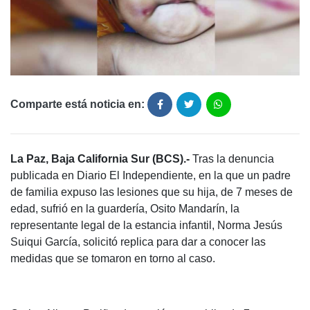
Comparte está noticia en:
La Paz, Baja California Sur (BCS).-
Tras la denuncia
publicada en Diario El Independiente, en la que un padre
de familia expuso las lesiones que su hija, de 7 meses de
edad, sufrió en la guardería, Osito Mandarín, la
representante legal de la estancia infantil, Norma Jesús
Suiqui García, solicitó replica para dar a conocer las
medidas que se tomaron en torno al caso.