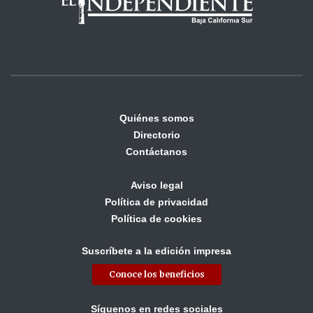
Quiénes somos
Directorio
Contáctanos
Aviso legal
Política de privacidad
Política de cookies
Suscríbete a la edición impresa
Conoce los beneficios
Síguenos en redes sociales