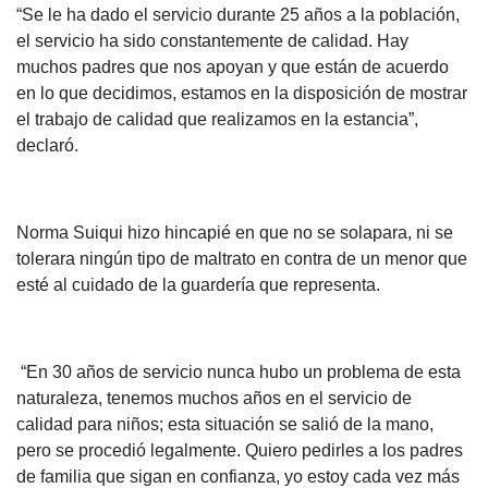
“Se le ha dado el servicio durante 25 años a la población,
el servicio ha sido constantemente de calidad. Hay
muchos padres que nos apoyan y que están de acuerdo
en lo que decidimos, estamos en la disposición de mostrar
el trabajo de calidad que realizamos en la estancia”,
declaró.
Norma Suiqui hizo hincapié en que no se solapara, ni se
tolerara ningún tipo de maltrato en contra de un menor que
esté al cuidado de la guardería que representa.
“En 30 años de servicio nunca hubo un problema de esta
naturaleza, tenemos muchos años en el servicio de
calidad para niños; esta situación se salió de la mano,
pero se procedió legalmente. Quiero pedirles a los padres
de familia que sigan en confianza, yo estoy cada vez más