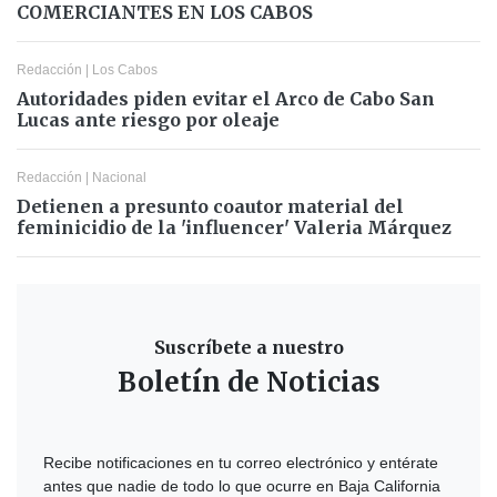
COMERCIANTES EN LOS CABOS
Redacción
|
Los Cabos
Autoridades piden evitar el Arco de Cabo San
Lucas ante riesgo por oleaje
Redacción
|
Nacional
Detienen a presunto coautor material del
feminicidio de la 'influencer' Valeria Márquez
Suscríbete a nuestro
Boletín de Noticias
Recibe notificaciones en tu correo electrónico y entérate
antes que nadie de todo lo que ocurre en Baja California