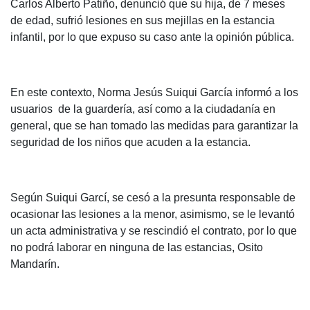
Carlos Alberto Patiño, denunció que su hija, de 7 meses
de edad, sufrió lesiones en sus mejillas en la estancia
infantil, por lo que expuso su caso ante la opinión pública.
En este contexto, Norma Jesús Suiqui García informó a los
usuarios de la guardería, así como a la ciudadanía en
general, que se han tomado las medidas para garantizar la
seguridad de los niños que acuden a la estancia.
Según Suiqui Garcí, se cesó a la presunta responsable de
ocasionar las lesiones a la menor, asimismo, se le levantó
un acta administrativa y se rescindió el contrato, por lo que
no podrá laborar en ninguna de las estancias, Osito
Mandarín.