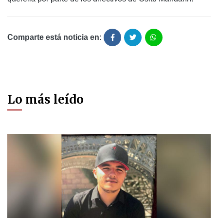
Comparte está noticia en:
Lo más leído