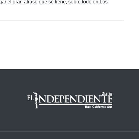
r el gran atraso que se tiene, sobre todo en Los