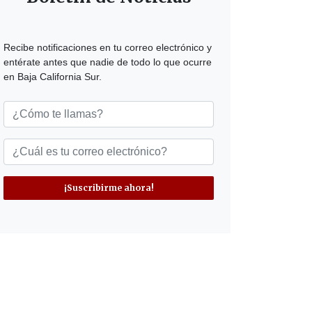
Recibe notificaciones en tu correo electrónico y
entérate antes que nadie de todo lo que ocurre
en Baja California Sur.
¡Suscribirme ahora!