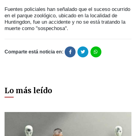
Fuentes policiales han señalado que el suceso ocurrido
en el parque zoológico, ubicado en la localidad de
Huntingdon, fue un accidente y no se está tratando la
muerte como "sospechosa".
Comparte está noticia en:
Lo más leído