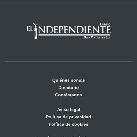
Quiénes somos
Directorio
Contáctanos
Aviso legal
Política de privacidad
Política de cookies