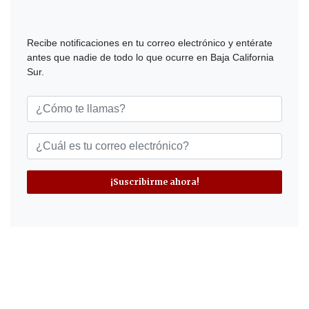
Recibe notificaciones en tu correo electrónico y entérate
antes que nadie de todo lo que ocurre en Baja California
Sur.
¡Suscribirme ahora!