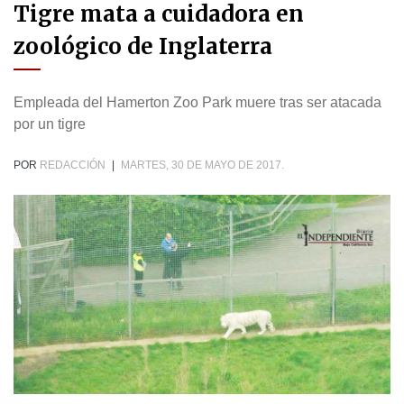
Tigre mata a cuidadora en
zoológico de Inglaterra
Empleada del Hamerton Zoo Park muere tras ser atacada
por un tigre
POR
REDACCIÓN
|
MARTES, 30 DE MAYO DE 2017.