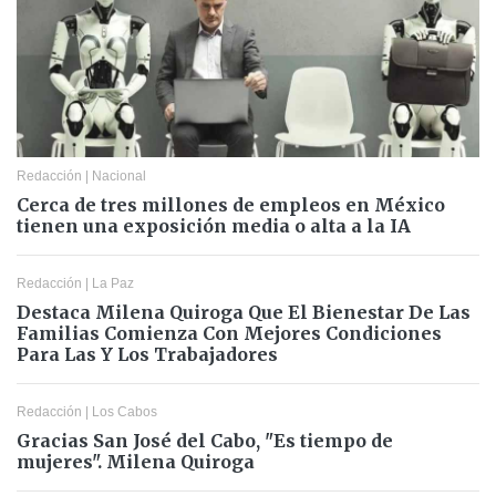
Redacción
|
Nacional
Cerca de tres millones de empleos en México
tienen una exposición media o alta a la IA
Redacción
|
La Paz
Destaca Milena Quiroga Que El Bienestar De Las
Familias Comienza Con Mejores Condiciones
Para Las Y Los Trabajadores
Redacción
|
Los Cabos
Gracias San José del Cabo, "Es tiempo de
mujeres". Milena Quiroga