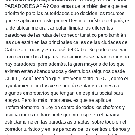
PARADORES APÁ? Otro tema que también tiene que ser
prioritario para las autoridades que deciden los recursos
que se aplican en este primer Destino Turístico del país, es
la de ubicar, mejorar, arreglar, limpiar los diferentes
paradores de las rutas del corredor turístico pero también
las que están en las principales calles de las ciudades de
Cabo San Lucas y San José del Cabo. Se pude observar
como en muchos lugares los camiones se paran donde no
hay paradores, pero además, la gran mayoría de los que
existen están abandonados y destruidos (algunos desde
ODILE). Aquí, tendían que intervenir tanto la SCT, como el
ayuntamiento, inclusive se podría sentar en la mesa a
algunos empresarios que tengan un espíritu social para
apoyar. Pero lo más importante, es que se aplique
irrefutablemente la Ley en contra de todos los choferes y
asociaciones de transporte que no respeten el pararse
estrictamente en las paradas asignadas, sobre todo en el
corredor turístico y en las paradas de los centros urbanos y