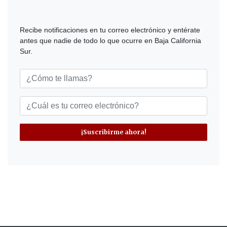
Recibe notificaciones en tu correo electrónico y entérate
antes que nadie de todo lo que ocurre en Baja California
Sur.
¡Suscribirme ahora!