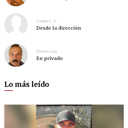
Cristian C. S.
Desde la dirección
Dionicio Lara
En privado
Lo más leído