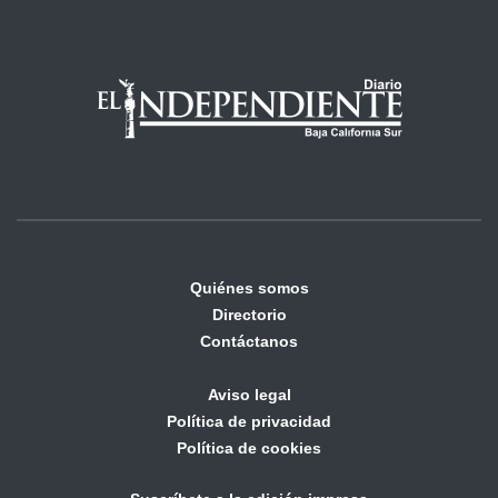
Quiénes somos
Directorio
Contáctanos
Aviso legal
Política de privacidad
Política de cookies