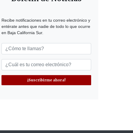
Recibe notificaciones en tu correo electrónico y
entérate antes que nadie de todo lo que ocurre
en Baja California Sur.
¡Suscribirme ahora!