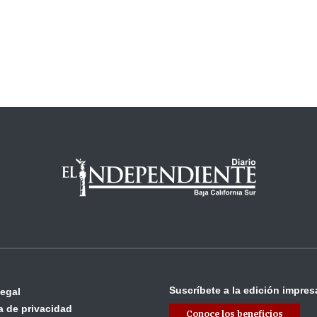
Suscríbete a la edición impres
legal
ca de privacidad
Conoce los beneficios