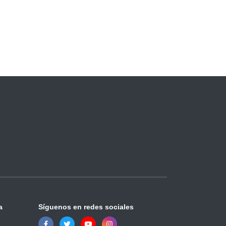
a
Síguenos en redes sociales