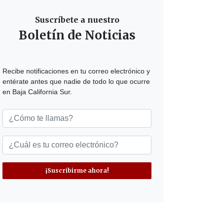
Suscríbete a nuestro
Boletín de Noticias
Recibe notificaciones en tu correo electrónico y
entérate antes que nadie de todo lo que ocurre
en Baja California Sur.
¡Suscribirme ahora!