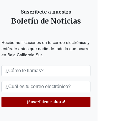
Suscríbete a nuestro
Boletín de Noticias
Recibe notificaciones en tu correo electrónico y
entérate antes que nadie de todo lo que ocurre
en Baja California Sur.
¡Suscribirme ahora!