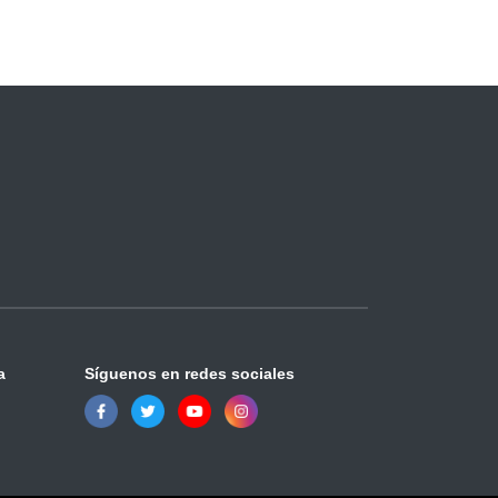
a
Síguenos en redes sociales