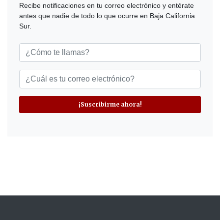
Recibe notificaciones en tu correo electrónico y entérate
antes que nadie de todo lo que ocurre en Baja California
Sur.
¡Suscribirme ahora!