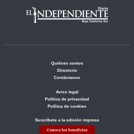
Quiénes somos
Directorio
Contáctanos
Aviso legal
Política de privacidad
Política de cookies
Suscríbete a la edición impresa
Conoce los beneficios