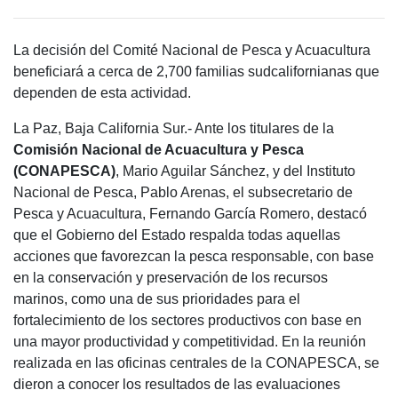
La decisión del Comité Nacional de Pesca y Acuacultura
beneficiará a cerca de 2,700 familias sudcalifornianas que
dependen de esta actividad.
La Paz, Baja California Sur.- Ante los titulares de la
Comisión Nacional de Acuacultura y Pesca
(CONAPESCA)
, Mario Aguilar Sánchez, y del Instituto
Nacional de Pesca, Pablo Arenas, el subsecretario de
Pesca y Acuacultura, Fernando García Romero, destacó
que el Gobierno del Estado respalda todas aquellas
acciones que favorezcan la pesca responsable, con base
en la conservación y preservación de los recursos
marinos, como una de sus prioridades para el
fortalecimiento de los sectores productivos con base en
una mayor productividad y competitividad. En la reunión
realizada en las oficinas centrales de la CONAPESCA, se
dieron a conocer los resultados de las evaluaciones