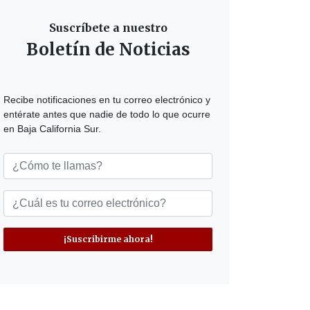
Suscríbete a nuestro
Boletín de Noticias
Recibe notificaciones en tu correo electrónico y
entérate antes que nadie de todo lo que ocurre
en Baja California Sur.
¡Suscribirme ahora!