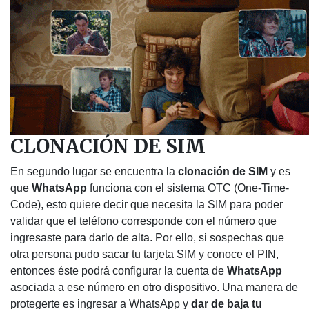
CLONACIÓN DE SIM
En segundo lugar se encuentra la
clonación de SIM
y es
que
WhatsApp
funciona con el sistema OTC (One-Time-
Code), esto quiere decir que necesita la SIM para poder
validar que el teléfono corresponde con el número que
ingresaste para darlo de alta. Por ello, si sospechas que
otra persona pudo sacar tu tarjeta SIM y conoce el PIN,
entonces éste podrá configurar la cuenta de
WhatsApp
asociada a ese número en otro dispositivo. Una manera de
protegerte es ingresar a WhatsApp y
dar de baja tu