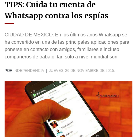
TIPS: Cuida tu cuenta de
Whatsapp contra los espías
CIUDAD DE MÉXICO. En los últimos años Whatsapp se
ha convertido en una de las principales aplicaciones para
ponerse en contacto con amigos, familiares e incluso
compañeros de trabajo; tan sólo a nivel mundial son
POR
INDEPENDENCIA
|
JUEVES, 26 DE NOVIEMBRE DE 2015.