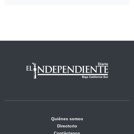
Quiénes somos
Directorio
Contáctanos