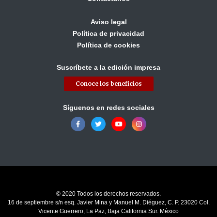
Aviso legal
Política de privacidad
Política de cookies
Suscríbete a la edición impresa
Conoce los beneficios
Síguenos en redes sociales
© 2020 Todos los derechos reservados.
16 de septiembre s/n esq. Javier Mina y Manuel M. Diéguez, C. P. 23020 Col.
Vicente Guerrero, La Paz, Baja California Sur. México