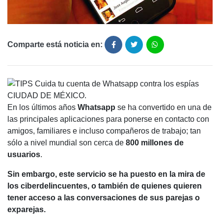
Comparte está noticia en:
CIUDAD DE MÉXICO.
En los últimos años
Whatsapp
se ha convertido en una de
las principales aplicaciones para ponerse en contacto con
amigos, familiares e incluso compañeros de trabajo; tan
sólo a nivel mundial son cerca de
800 millones de
usuarios
.
Sin embargo, este servicio se ha puesto en la mira de
los ciberdelincuentes, o también de quienes quieren
tener acceso a las conversaciones de sus parejas o
exparejas.