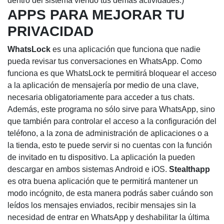
dentro del sistema viendo tus demás actividades.)
APPS PARA MEJORAR TU
PRIVACIDAD
WhatsLock
es una aplicación que funciona que nadie
pueda revisar tus conversaciones en WhatsApp. Como
funciona es que WhatsLock te permitirá bloquear el acceso
a la aplicación de mensajería por medio de una clave,
necesaria obligatoriamente para acceder a tus chats.
Además, este programa no sólo sirve para WhatsApp, sino
que también para controlar el acceso a la configuración del
teléfono, a la zona de administración de aplicaciones o a
la tienda, esto te puede servir si no cuentas con la función
de invitado en tu dispositivo. La aplicación la pueden
descargar en ambos sistemas Android e iOS.
Stealthapp
es otra buena aplicación que te permitirá mantener un
modo incógnito, de esta manera podrás saber cuándo son
leídos los mensajes enviados, recibir mensajes sin la
necesidad de entrar en WhatsApp y deshabilitar la última