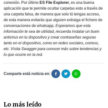
conexión. Por último
ES File Explorer
, es una buena
aplicación que te permite ocultar carpetas esto a través de
una carpeta falsa, de manera que solo tú tengas acceso,
de esta manera evitarás que alguien extraiga el fichero de
conversaciones de whatsapp.
Esperamos que esta
información te sea de utilidad, recuerda instalar un buen
antivirus en tu dispositivo y crear contraseñas seguras
tanto en el dispositivo, como en redes sociales, correos,
etc.
Visita Swagger para conocer más sobre tendencias y
lo que ocurre en la red.
Comparte está noticia en:
Lo más leído