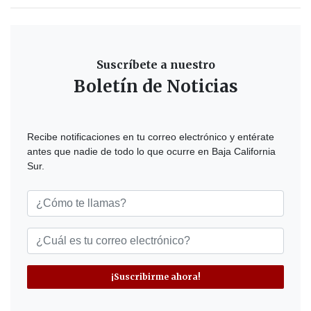
Suscríbete a nuestro
Boletín de Noticias
Recibe notificaciones en tu correo electrónico y entérate
antes que nadie de todo lo que ocurre en Baja California
Sur.
¡Suscribirme ahora!