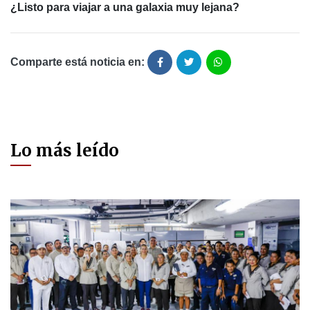
¿Listo para viajar a una galaxia muy lejana?
Comparte está noticia en:
Lo más leído