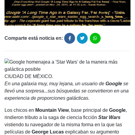
Comparte está noticia en:
CIUDAD DE MÉXICO.
E
n una galaxia muy, muy lejana, un usuario de
Google
se
llevó una sorpresa...sus búsquedas se convirtieron en una
experiencia de proporciones galácticas.
Los chicos en
Mountain View
, base principal de
Google
,
rindieron tributo a la saga de ciencia ficción
Star Wars
vistiendo tu navegador de la misma forma en la que las
películas de
George Lucas
explicaban su argumento