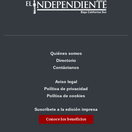
Quiénes somos
Directorio
Contáctanos
Aviso legal
Política de privacidad
Política de cookies
Suscríbete a la edición impresa
Conoce los beneficios