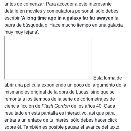
antes de comenzar. Para acceder a este interesante
detalle en móviles y computadora personal, sólo debes
escribir
'A long time ago in a galaxy far far awayen
la
barra de búsqueda o 'Hace mucho tiempo en una galaxia
muy muy lejana'.
Esta forma de
abrir una película exponiendo un poco del argumento de la
misma
no es original de la obra de Lucas
, sino que se
remonta a los tiempos de la serie de cortometrajes de
ciencia ficción de
Flash Gordon
de los años 40. Cada
resultado en esta pantalla es interactivo, así que para
entrar a un enlace de tu interés, sólo debes hacer click
sobre él. También es posible pausar el avance del texto.