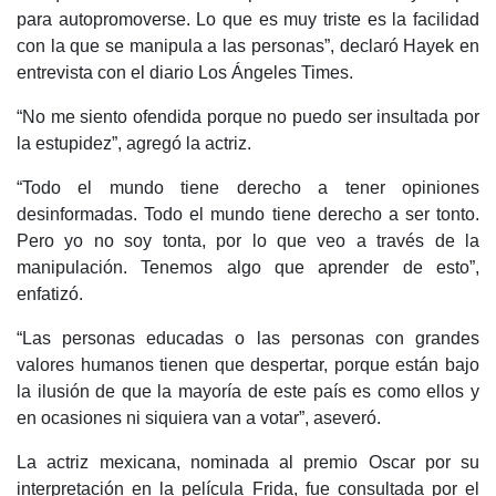
para autopromoverse. Lo que es muy triste es la facilidad
con la que se manipula a las personas”, declaró Hayek en
entrevista con el diario Los Ángeles Times.
“No me siento ofendida porque no puedo ser insultada por
la estupidez”, agregó la actriz.
“Todo el mundo tiene derecho a tener opiniones
desinformadas. Todo el mundo tiene derecho a ser tonto.
Pero yo no soy tonta, por lo que veo a través de la
manipulación. Tenemos algo que aprender de esto”,
enfatizó.
“Las personas educadas o las personas con grandes
valores humanos tienen que despertar, porque están bajo
la ilusión de que la mayoría de este país es como ellos y
en ocasiones ni siquiera van a votar”, aseveró.
La actriz mexicana, nominada al premio Oscar por su
interpretación en la película Frida, fue consultada por el