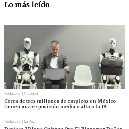
Lo más leído
Redacción
|
Nacional
Cerca de tres millones de empleos en México
tienen una exposición media o alta a la IA
Redacción
|
La Paz