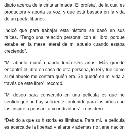
diario acerca de la cinta animada “El profeta”, de la cual es
productora y aporta su voz, y que está basada en la vida
de un poeta libanés.
Indicó que para trabajar esta historia se basó en sus
raíces. “Tengo una relación personal con el libro, porque
estaba en la mesa lateral de mi abuelo cuando estaba
creciendo”.
“Mi abuelo murió cuando tenía seis años. Más grande
encontré el libro en casa de otra persona, lo leí y fue como
si mi abuelo me contara quién era. Se quedó en mi vida a
través de este libro”, recordó.
“Mi deseo para convertirlo en una película es que he
sentido que no hay suficiente contenido para los niños que
los inspire a pensar como individuos”, consideró.
“Debido a que su historia es ilimitada. Para mí, la película
es acerca de la libertad y el arte y además no tiene nación