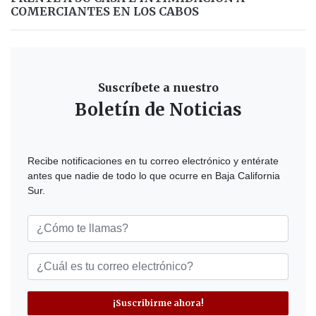
COMERCIANTES EN LOS CABOS
Suscríbete a nuestro
Boletín de Noticias
Recibe notificaciones en tu correo electrónico y entérate
antes que nadie de todo lo que ocurre en Baja California
Sur.
¡Suscribirme ahora!