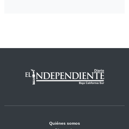
Quiénes somos