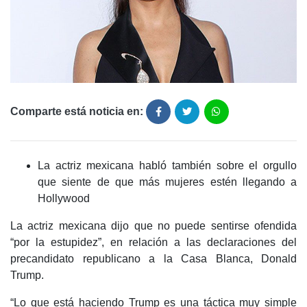
Comparte está noticia en:
La actriz mexicana habló también sobre el orgullo
que siente de que más mujeres estén llegando a
Hollywood
La actriz mexicana dijo que no puede sentirse ofendida
“por la estupidez”, en relación a las declaraciones del
precandidato republicano a la Casa Blanca, Donald
Trump.
“Lo que está haciendo Trump es una táctica muy simple