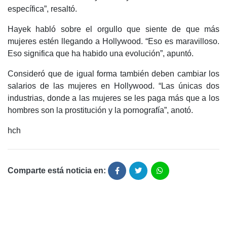
específica”, resaltó.
Hayek habló sobre el orgullo que siente de que más
mujeres estén llegando a Hollywood. “Eso es maravilloso.
Eso significa que ha habido una evolución”, apuntó.
Consideró que de igual forma también deben cambiar los
salarios de las mujeres en Hollywood. “Las únicas dos
industrias, donde a las mujeres se les paga más que a los
hombres son la prostitución y la pornografía”, anotó.
hch
Comparte está noticia en: