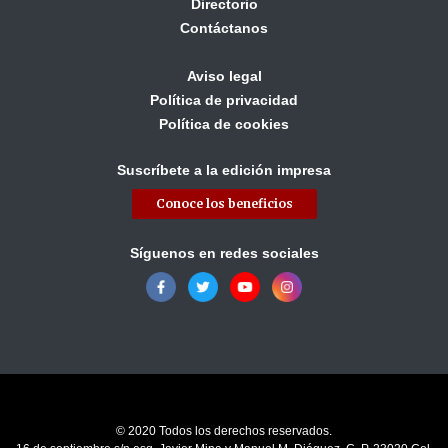
Directorio
Contáctanos
Aviso legal
Política de privacidad
Política de cookies
Suscríbete a la edición impresa
Conoce los beneficios
Síguenos en redes sociales
© 2020 Todos los derechos reservados.