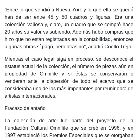
“Entre lo que vendió a Nueva York y lo que ella se quedó
han de ser entre 45 y 50 cuadros y figuras. Era una
colección valiosa y, claro, un cuadro que se compró hace
20 años su valor va subiendo. Además hubo compras que
hizo que no están registradas en la contabilidad, entonces
algunas obras sí pagó, pero otras no”, añadió Coello Trejo.
Mientras el caso legal siga en proceso, se desconoce el
estatus actual de la colección, el número de piezas aún en
propiedad de Omnilife y si éstas se conservarán o
venderán ante la dispersión de todo el acervo que se
consideraba uno de los más importantes por reunir obra de
artistas internacionales.
Fracaso de antaño
La colección de arte fue parte del proyecto de la
Fundación Cultural Omnilife que se creó en 1996, y en
1997 estableció los Premios Especiales que se otorgaban