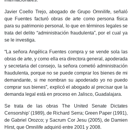
Javier Coello Trejo, abogado de Grupo Omnilife, señaló
que Fuentes facturó obras de arte como persona física
para su patrimonio personal, lo que en términos legales se
trata del delito “administración fraudulenta”, por el cual ya
se le investiga.
“La señora Angélica Fuentes compra y se vende sola las
obras de arte, y como ella era directora general, apoderada
y secretaria del consejo, la señora cometió administración
fraudulenta, porque no se puede comprar los bienes de mi
demandante, si me nombran su apoderado yo no puedo
comprar sus bienes”, explicó el abogado al precisar que la
demanda legal está en proceso en Jalisco, Guadalajara.
Se trata de las obras The United Senate Dictates
Censorship’ (1989), de Richard Serra; Green Paper (1991),
de Gabriel Orozco; y Sacrum Cor Jesu (2005), de Damien
Hirst, que Omnilife adquirió entre 2001 y 2008.