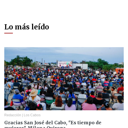
Lo más leído
Redacción
|
Los Cabos
Gracias San José del Cabo, "Es tiempo de