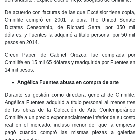
De acuerdo con facturas de las que Excélsior tiene copia,
Omnilife compró en 2001 la obra The United Senate
Dictates Censorship, de Richard Serra, por 350 mil
dólares, y Fuentes la adquirió a título personal por 50 mil
pesos en 2014.
Green Paper, de Gabriel Orozco, fue comprada por
Omnilife en 15 mil 65 dólares y readquirida por Fuentes en
14 mil pesos.
Angélica Fuentes abusa en compra de arte
Durante su gestión como directora general de Omnilife,
Angélica Fuentes adquirió a título personal al menos tres
de las obras de la Colección de Arte Contemporáneo
Omnilife a un precio exponencialmente inferior de su costo
real en el mercado, incluso menor del que la empresa
pagó cuando compró las mismas piezas a galerías
internacionales.