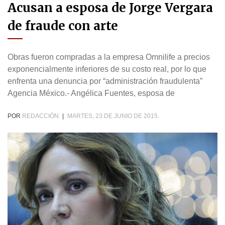
Acusan a esposa de Jorge Vergara
de fraude con arte
Obras fueron compradas a la empresa Omnilife a precios
exponencialmente inferiores de su costo real, por lo que
enfrenta una denuncia por “administración fraudulenta”
Agencia México.- Angélica Fuentes, esposa de
POR
REDACCIÓN
|
MARTES, 23 DE JUNIO DE 2015.