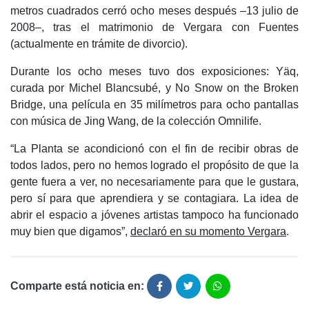
metros cuadrados cerró ocho meses después –13 julio de
2008–, tras el matrimonio de Vergara con Fuentes
(actualmente en trámite de divorcio).
Durante los ocho meses tuvo dos exposiciones: Yäq,
curada por Michel Blancsubé, y No Snow on the Broken
Bridge, una película en 35 milímetros para ocho pantallas
con música de Jing Wang, de la colección Omnilife.
“La Planta se acondicionó con el fin de recibir obras de
todos lados, pero no hemos logrado el propósito de que la
gente fuera a ver, no necesariamente para que le gustara,
pero sí para que aprendiera y se contagiara. La idea de
abrir el espacio a jóvenes artistas tampoco ha funcionado
muy bien que digamos”,
declaró en su momento Vergara
.
Comparte está noticia en: