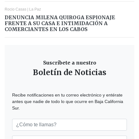
Rocio Casas
|
La Paz
DENUNCIA MILENA QUIROGA ESPIONAJE
FRENTE A SU CASA E INTIMIDACIÓN A
COMERCIANTES EN LOS CABOS
Suscríbete a nuestro
Boletín de Noticias
Recibe notificaciones en tu correo electrónico y entérate
antes que nadie de todo lo que ocurre en Baja California
Sur.