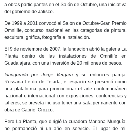
a obras participantes en el Salón de Octubre, una iniciativa
del gobierno de Jalisco.
De 1999 a 2001 convocó al Salón de Octubre-Gran Premio
Omnilife, concurso nacional en las categorías de pintura,
escultura, gráfica, fotografía e instalación.
El 9 de noviembre de 2007, la fundación abrió la galería La
Planta dentro de las instalaciones de Omnilife en
Guadalajara, con una inversión de 20 millones de pesos.
Inaugurada por Jorge Vergara
y su entonces pareja,
Rossana Lerdo de Tejada, el espacio se presentó como
una plataforma para promocionar el arte contemporáneo
nacional e internacional con exposiciones, conferencias y
talleres; se preveía incluso tener una sala permanente con
obra de Gabriel Orozco.
Pero La Planta, que dirigió la curadora Mariana Munguía,
no permaneció ni un año en servicio. El lugar de mil