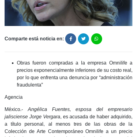
Comparte está noticia en:
Obras fueron compradas a la empresa Omnilife a
precios exponencialmente inferiores de su costo real,
por lo que enfrenta una denuncia por “administración
fraudulenta”
Agencia
México.-
Angélica Fuentes, esposa del empresario
jalisciense Jorge Vergara
, es acusada de haber adquirido,
a título personal, al menos tres de las obras de la
Colección de Arte Contemporáneo Omnilife a un precio