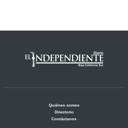
Quiénes somos
Directorio
Contáctanos