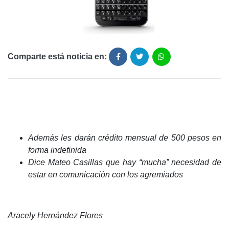
Comparte está noticia en:
Además les darán crédito mensual de 500 pesos en
forma indefinida
Dice Mateo Casillas que hay “mucha” necesidad de
estar en comunicación con los agremiados
Aracely Hernández Flores