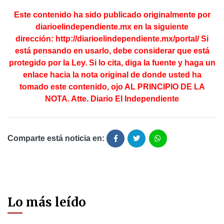
Este contenido ha sido publicado originalmente por
diarioelindependiente.mx en la
siguiente
dirección:
http://diarioelindependiente.mx/portal/
Si
está pensando en usarlo, debe considerar que está
protegido por la Ley. Si lo cita, diga la fuente y haga un
enlace hacia la nota original de donde usted ha
tomado este contenido, ojo AL PRINCIPIO DE LA
NOTA. Atte. Diario El Independiente
Comparte está noticia en:
Lo más leído