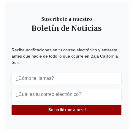
Suscríbete a nuestro
Boletín de Noticias
Recibe notificaciones en tu correo electrónico y entérate
antes que nadie de todo lo que ocurre en Baja California
Sur.
¡Suscribirme ahora!