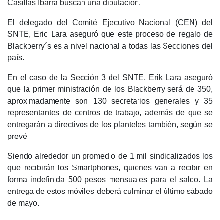
Casillas Ibarra buscan una diputación.
El delegado del Comité Ejecutivo Nacional (CEN) del
SNTE, Eric Lara aseguró que este proceso de regalo de
Blackberry´s es a nivel nacional a todas las Secciones del
país.
En el caso de la Sección 3 del SNTE, Erik Lara aseguró
que la primer ministración de los Blackberry será de 350,
aproximadamente son 130 secretarios generales y 35
representantes de centros de trabajo, además de que se
entregarán a directivos de los planteles también, según se
prevé.
Siendo alrededor un promedio de 1 mil sindicalizados los
que recibirán los Smartphones, quienes van a recibir en
forma indefinida 500 pesos mensuales para el saldo. La
entrega de estos móviles deberá culminar el último sábado
de mayo.