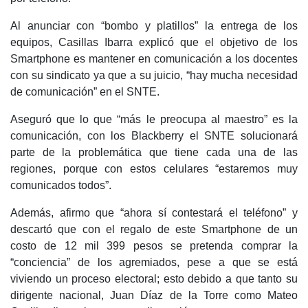
Al anunciar con “bombo y platillos” la entrega de los
equipos, Casillas Ibarra explicó que el objetivo de los
Smartphone es mantener en comunicación a los docentes
con su sindicato ya que a su juicio, “hay mucha necesidad
de comunicación” en el SNTE.
Aseguró que lo que “más le preocupa al maestro” es la
comunicación, con los Blackberry el SNTE solucionará
parte de la problemática que tiene cada una de las
regiones, porque con estos celulares “estaremos muy
comunicados todos”.
Además, afirmo que “ahora sí contestará el teléfono” y
descartó que con el regalo de este Smartphone de un
costo de 12 mil 399 pesos se pretenda comprar la
“conciencia” de los agremiados, pese a que se está
viviendo un proceso electoral; esto debido a que tanto su
dirigente nacional, Juan Díaz de la Torre como Mateo