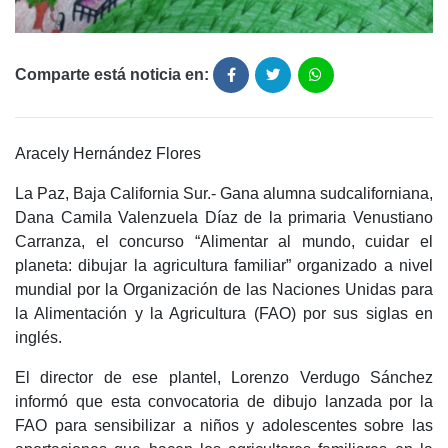
Comparte está noticia en:
Aracely Hernández Flores
La Paz, Baja California Sur.- Gana alumna sudcaliforniana,
Dana Camila Valenzuela Díaz de la primaria Venustiano
Carranza, el concurso “Alimentar al mundo, cuidar el
planeta: dibujar la agricultura familiar” organizado a nivel
mundial por la Organización de las Naciones Unidas para
la Alimentación y la Agricultura (FAO) por sus siglas en
inglés.
El director de ese plantel, Lorenzo Verdugo Sánchez
informó que esta convocatoria de dibujo lanzada por la
FAO para sensibilizar a niños y adolescentes sobre las