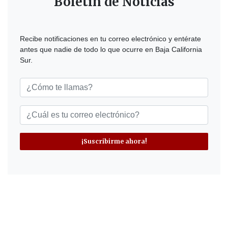
Boletín de Noticias
Recibe notificaciones en tu correo electrónico y entérate
antes que nadie de todo lo que ocurre en Baja California
Sur.
¡Suscribirme ahora!