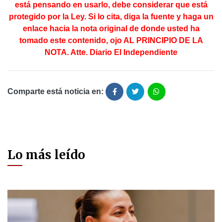
está pensando en usarlo, debe considerar que está
protegido por la Ley. Si lo cita, diga la fuente y haga un
enlace hacia la nota original de donde usted ha
tomado este contenido, ojo AL PRINCIPIO DE LA
NOTA. Atte. Diario El Independiente
Comparte está noticia en:
Lo más leído