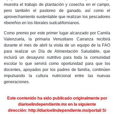
muestra el trabajo de plantación y cosecha en el campo,
pero también el pastoreo de ganado, así como el
aprovechamiento sustentable que realizan los pescadores
ribereños en los litorales sudcalifornianos.
Como premio por este primer lugar alcanzado por Camila
Valenzuela, la primaria Venustiano Carranza recibirá
durante el mes de abril la visita de un equipo de la FAO
para realizar un Día de Alimentación Saludable, que
incluirá un desayuno nutritivo para toda la comunidad
escolar lo que servirá como oportunidad para que los
docentes, apoyados por los padres de familia, continúen
impulsando la cultura nutricional entre las nuevas
generaciones.
Este contenido ha sido publicado originalmente por
diarioelindependiente.mx en la
siguiente
dirección:
http://diarioelindependiente.mx/portal/
Si