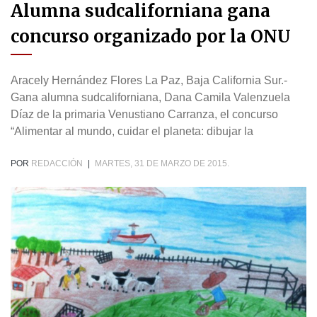
Alumna sudcaliforniana gana
concurso organizado por la ONU
Aracely Hernández Flores La Paz, Baja California Sur.-
Gana alumna sudcaliforniana, Dana Camila Valenzuela
Díaz de la primaria Venustiano Carranza, el concurso
“Alimentar al mundo, cuidar el planeta: dibujar la
POR
REDACCIÓN
|
MARTES, 31 DE MARZO DE 2015.