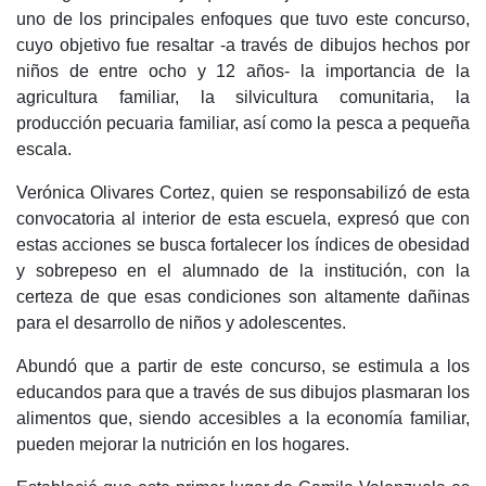
uno de los principales enfoques que tuvo este concurso,
cuyo objetivo fue resaltar -a través de dibujos hechos por
niños de entre ocho y 12 años- la importancia de la
agricultura familiar, la silvicultura comunitaria, la
producción pecuaria familiar, así como la pesca a pequeña
escala.
Verónica Olivares Cortez, quien se responsabilizó de esta
convocatoria al interior de esta escuela, expresó que con
estas acciones se busca fortalecer los índices de obesidad
y sobrepeso en el alumnado de la institución, con la
certeza de que esas condiciones son altamente dañinas
para el desarrollo de niños y adolescentes.
Abundó que a partir de este concurso, se estimula a los
educandos para que a través de sus dibujos plasmaran los
alimentos que, siendo accesibles a la economía familiar,
pueden mejorar la nutrición en los hogares.