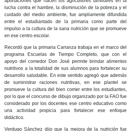
aportaciones que hacen los agricultores familiares en la
lucha contra el hambre, la disminución de la pobreza y el
cuidado del medio ambiente, fue ampliamente difundida
entre el estudiantado de la primaria como parte del
impulso a la cultura de la sana nutrición que se promueve
en ese centro escolar.
Recordó que la primaria Carranza trabaja en el marco del
programa Escuelas de Tiempo Completo, que con el
apoyo del comedor Don José permite brindar alimentos
nutritivos a la totalidad de sus alumnos para fortalecer su
desarrollo saludable. En este sentido agregó que además
de suministrar raciones nutritivas, en ese plantel se
promueve la cultura del bien comer entre los estudiantes,
por lo que el concurso de dibujo organizado por la FAO fue
considerado por los docentes ese centro educativo como
una actividad propicia para fortalecer ese enfoque
didáctico.
Verdugo Sánchez dijo que la mejora de la nutrición fue