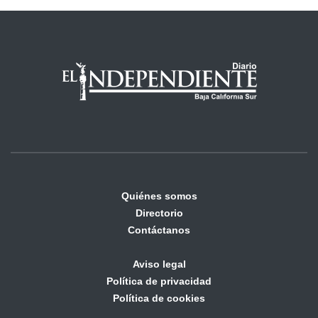
Quiénes somos
Directorio
Contáctanos
Aviso legal
Política de privacidad
Política de cookies