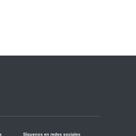
a
Síguenos en redes sociales