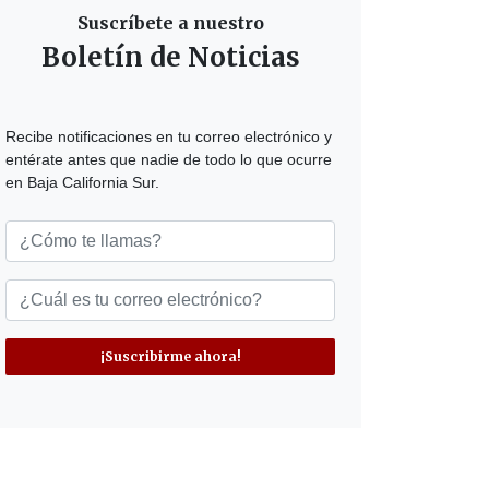
Suscríbete a nuestro
Boletín de Noticias
Recibe notificaciones en tu correo electrónico y
entérate antes que nadie de todo lo que ocurre
en Baja California Sur.
¡Suscribirme ahora!