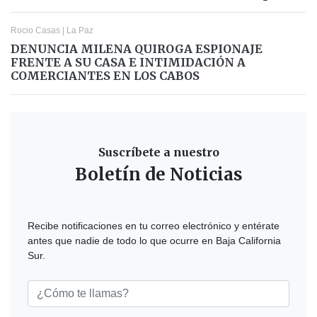
Rocio Casas
|
La Paz
DENUNCIA MILENA QUIROGA ESPIONAJE
FRENTE A SU CASA E INTIMIDACIÓN A
COMERCIANTES EN LOS CABOS
Suscríbete a nuestro
Boletín de Noticias
Recibe notificaciones en tu correo electrónico y entérate
antes que nadie de todo lo que ocurre en Baja California
Sur.