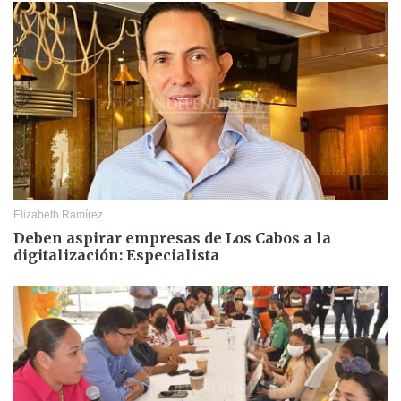
Elizabeth Ramírez
Deben aspirar empresas de Los Cabos a la
digitalización: Especialista