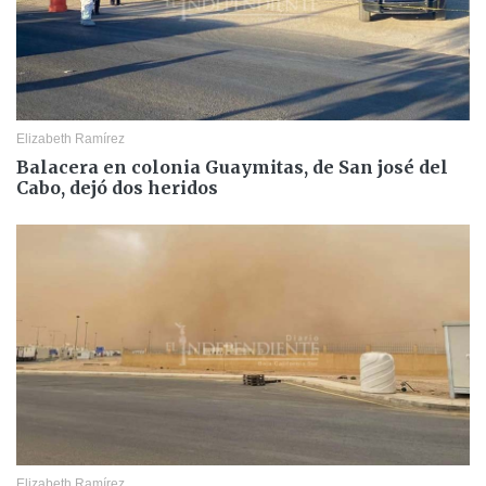
Elizabeth Ramírez
Balacera en colonia Guaymitas, de San josé del
Cabo, dejó dos heridos
Elizabeth Ramírez