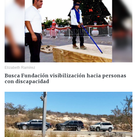
Elizabeth Ramírez
Busca Fundación visibilización hacia personas
con discapacidad