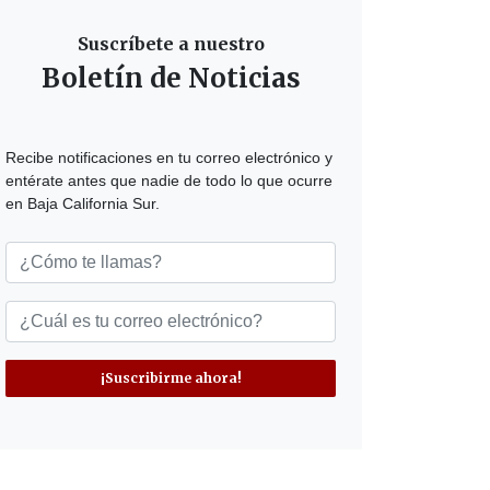
Suscríbete a nuestro
Boletín de Noticias
Recibe notificaciones en tu correo electrónico y
entérate antes que nadie de todo lo que ocurre
en Baja California Sur.
¡Suscribirme ahora!