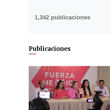
1,342 publicaciones
Publicaciones