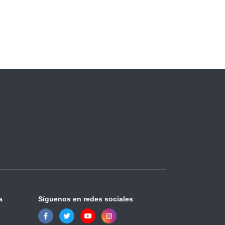
a
Síguenos en redes sociales