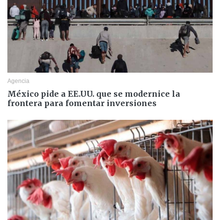
Agencia
México pide a EE.UU. que se modernice la
frontera para fomentar inversiones