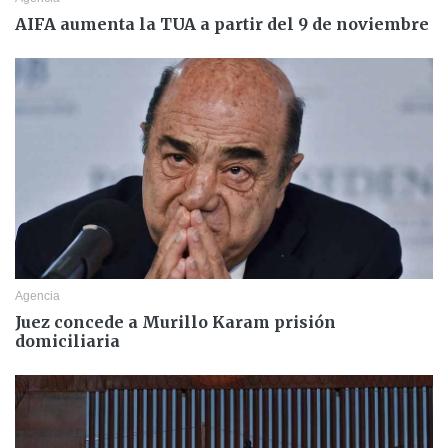
AIFA aumenta la TUA a partir del 9 de noviembre
Agencia
Juez concede a Murillo Karam prisión
domiciliaria