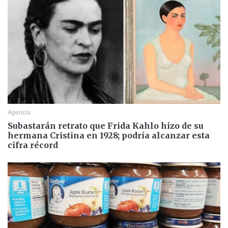
Agencia
Subastarán retrato que Frida Kahlo hizo de su
hermana Cristina en 1928; podría alcanzar esta
cifra récord