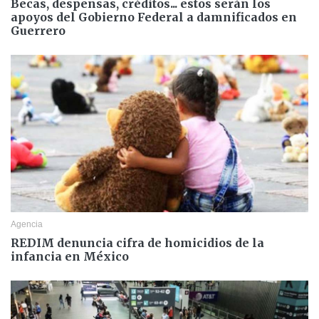
Becas, despensas, créditos... estos serán los
apoyos del Gobierno Federal a damnificados en
Guerrero
Agencia
REDIM denuncia cifra de homicidios de la
infancia en México