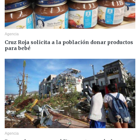
Agencia
Cruz Roja solicita a la población donar productos
para bebé
Agencia