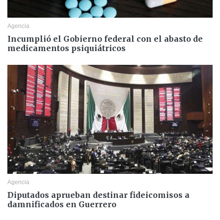
Agencia
Incumplió el Gobierno federal con el abasto de
medicamentos psiquiátricos
Agencia
Diputados aprueban destinar fideicomisos a
damnificados en Guerrero