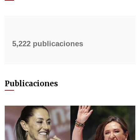
5,222 publicaciones
Publicaciones