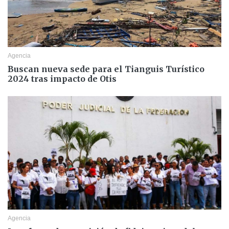
Agencia
Buscan nueva sede para el Tianguis Turístico
2024 tras impacto de Otis
Agencia