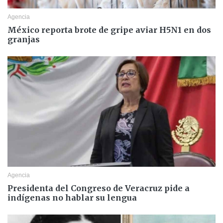
Agencia
México reporta brote de gripe aviar H5N1 en dos
granjas
Agencia
Presidenta del Congreso de Veracruz pide a
indígenas no hablar su lengua