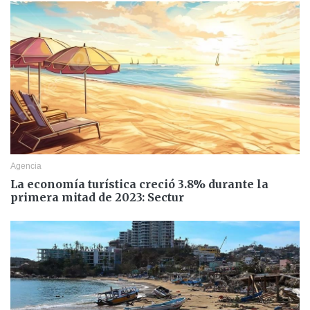
Agencia
La economía turística creció 3.8% durante la
primera mitad de 2023: Sectur