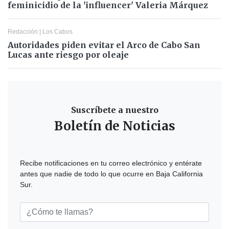
feminicidio de la 'influencer' Valeria Márquez
Redacción
|
Los Cabos
Autoridades piden evitar el Arco de Cabo San
Lucas ante riesgo por oleaje
Suscríbete a nuestro
Boletín de Noticias
Recibe notificaciones en tu correo electrónico y entérate
antes que nadie de todo lo que ocurre en Baja California
Sur.