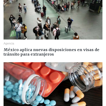
Agencia
México aplica nuevas disposiciones en visas de
tránsito para extranjeros