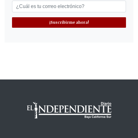
¡Suscribirme ahora!