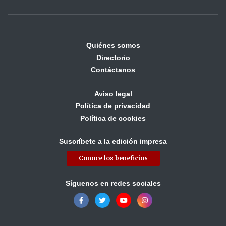
Quiénes somos
Directorio
Contáctanos
Aviso legal
Política de privacidad
Política de cookies
Suscríbete a la edición impresa
Conoce los beneficios
Síguenos en redes sociales