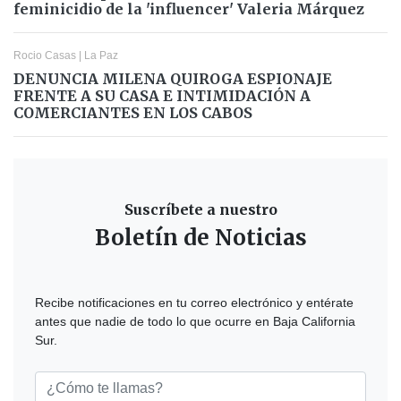
feminicidio de la 'influencer' Valeria Márquez
Rocio Casas
|
La Paz
DENUNCIA MILENA QUIROGA ESPIONAJE
FRENTE A SU CASA E INTIMIDACIÓN A
COMERCIANTES EN LOS CABOS
Suscríbete a nuestro
Boletín de Noticias
Recibe notificaciones en tu correo electrónico y entérate
antes que nadie de todo lo que ocurre en Baja California
Sur.