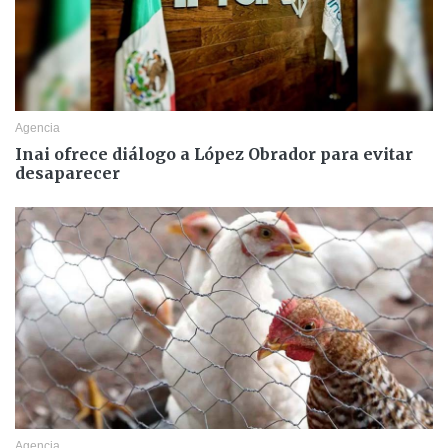
Agencia
Inai ofrece diálogo a López Obrador para evitar
desaparecer
Agencia