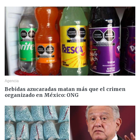
Agencia
Bebidas azucaradas matan más que el crimen
organizado en México: ONG