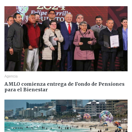
Agencia
AMLO comienza entrega de Fondo de Pensiones
para el Bienestar