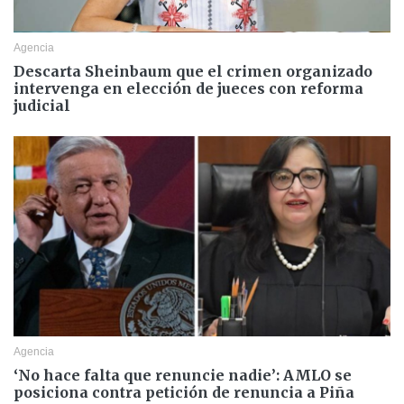
Agencia
Descarta Sheinbaum que el crimen organizado
intervenga en elección de jueces con reforma
judicial
Agencia
‘No hace falta que renuncie nadie’: AMLO se
posiciona contra petición de renuncia a Piña