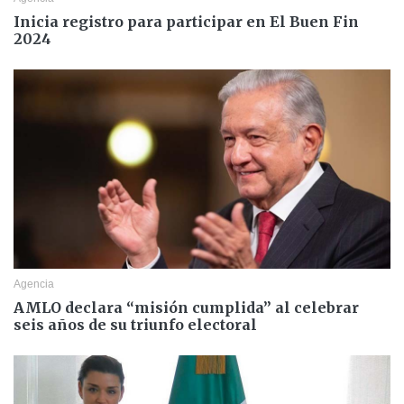
Inicia registro para participar en El Buen Fin
2024
Agencia
AMLO declara “misión cumplida” al celebrar
seis años de su triunfo electoral