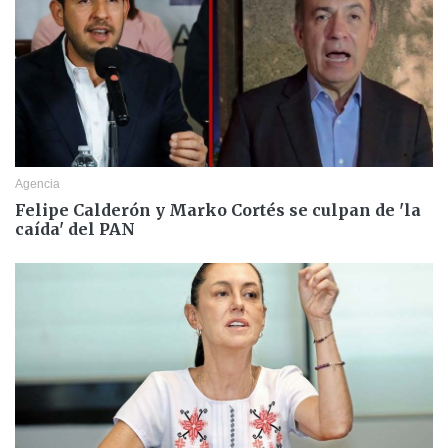
Agencia
Felipe Calderón y Marko Cortés se culpan de 'la
caída' del PAN