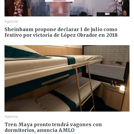
Agencia
Sheinbaum propone declarar 1 de julio como
festivo por victoria de López Obrador en 2018
Agencia
Tren Maya pronto tendrá vagones con
dormitorios, anuncia AMLO