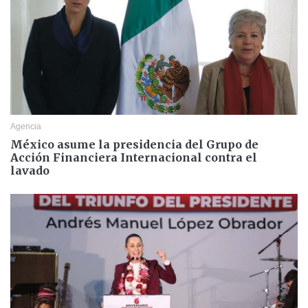
Agencia
México asume la presidencia del Grupo de
Acción Financiera Internacional contra el
lavado