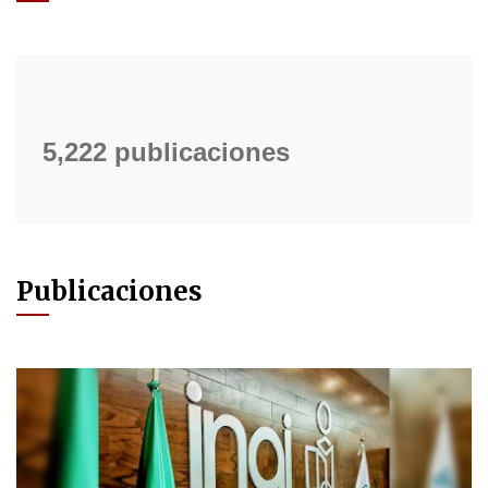
5,222 publicaciones
Publicaciones