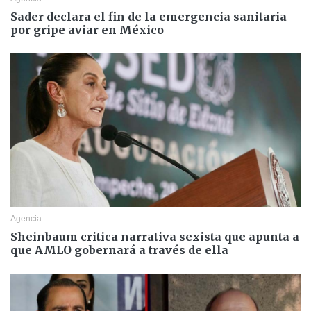
Sader declara el fin de la emergencia sanitaria
por gripe aviar en México
Agencia
Sheinbaum critica narrativa sexista que apunta a
que AMLO gobernará a través de ella