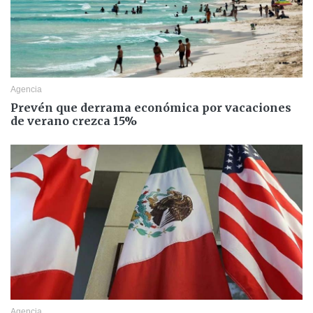
Agencia
Prevén que derrama económica por vacaciones
de verano crezca 15%
Agencia