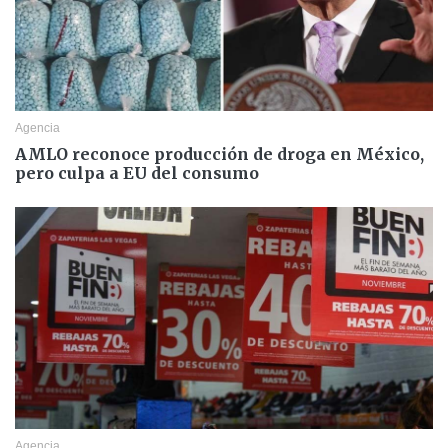
Agencia
AMLO reconoce producción de droga en México,
pero culpa a EU del consumo
Agencia