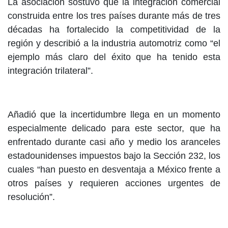
La asociación sostuvo que la integración comercial
construida entre los tres países durante más de tres
décadas ha fortalecido la competitividad de la
región y describió a la industria automotriz como “el
ejemplo más claro del éxito que ha tenido esta
integración trilateral”.
Añadió que la incertidumbre llega en un momento
especialmente delicado para este sector, que ha
enfrentado durante casi año y medio los aranceles
estadounidenses impuestos bajo la Sección 232, los
cuales “han puesto en desventaja a México frente a
otros países y requieren acciones urgentes de
resolución”.