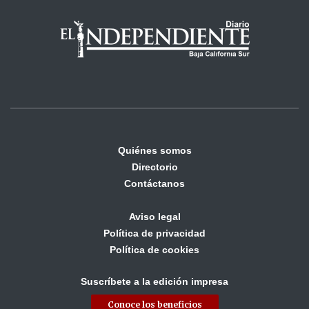
Quiénes somos
Directorio
Contáctanos
Aviso legal
Política de privacidad
Política de cookies
Suscríbete a la edición impresa
Conoce los beneficios