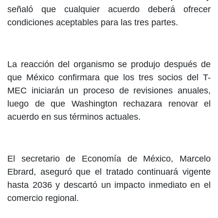
señaló que cualquier acuerdo deberá ofrecer
condiciones aceptables para las tres partes.
La reacción del organismo se produjo después de
que México confirmara que los tres socios del T-
MEC iniciarán un proceso de revisiones anuales,
luego de que Washington rechazara renovar el
acuerdo en sus términos actuales.
El secretario de Economía de México, Marcelo
Ebrard, aseguró que el tratado continuará vigente
hasta 2036 y descartó un impacto inmediato en el
comercio regional.