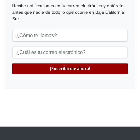
Recibe notificaciones en tu correo electrónico y entérate
antes que nadie de todo lo que ocurre en Baja California
Sur.
¡Suscribirme ahora!