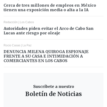
Cerca de tres millones de empleos en México
tienen una exposición media o alta a la IA
Redacción
|
Los Cabos
Autoridades piden evitar el Arco de Cabo San
Lucas ante riesgo por oleaje
Rocio Casas
|
La Paz
DENUNCIA MILENA QUIROGA ESPIONAJE
FRENTE A SU CASA E INTIMIDACIÓN A
COMERCIANTES EN LOS CABOS
Suscríbete a nuestro
Boletín de Noticias