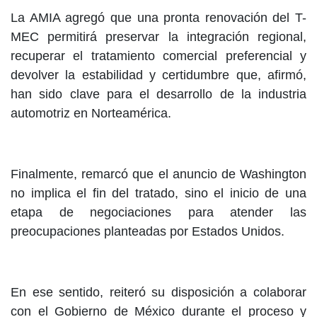
La AMIA agregó que una pronta renovación del T-
MEC permitirá preservar la integración regional,
recuperar el tratamiento comercial preferencial y
devolver la estabilidad y certidumbre que, afirmó,
han sido clave para el desarrollo de la industria
automotriz en Norteamérica.
Finalmente, remarcó que el anuncio de Washington
no implica el fin del tratado, sino el inicio de una
etapa de negociaciones para atender las
preocupaciones planteadas por Estados Unidos.
En ese sentido, reiteró su disposición a colaborar
con el Gobierno de México durante el proceso y