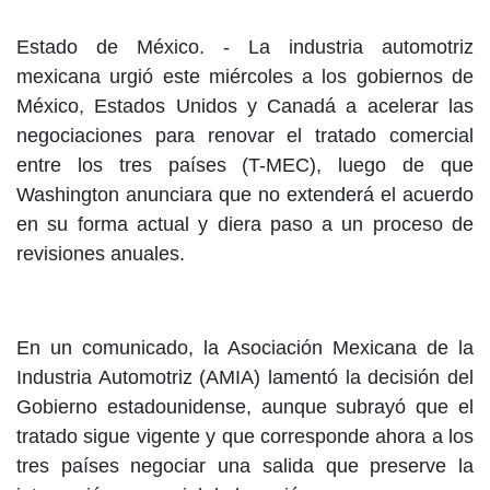
Estado de México. - La industria automotriz
mexicana urgió este miércoles a los gobiernos de
México, Estados Unidos y Canadá a acelerar las
negociaciones para renovar el tratado comercial
entre los tres países (T-MEC), luego de que
Washington anunciara que no extenderá el acuerdo
en su forma actual y diera paso a un proceso de
revisiones anuales.
En un comunicado, la Asociación Mexicana de la
Industria Automotriz (AMIA) lamentó la decisión del
Gobierno estadounidense, aunque subrayó que el
tratado sigue vigente y que corresponde ahora a los
tres países negociar una salida que preserve la