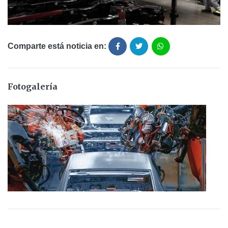
Comparte está noticia en:
Fotogalería