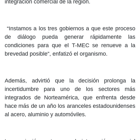
integración comercial de la región.
“Instamos a los tres gobiernos a que este proceso
de diálogo pueda generar rápidamente las
condiciones para que el T-MEC se renueve a la
brevedad posible”, enfatizó el organismo.
Además, advirtió que la decisión prolonga la
incertidumbre para uno de los sectores más
integrados de Norteamérica, que enfrenta desde
hace más de un año los aranceles estadounidenses
al acero, aluminio y automóviles.