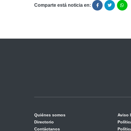
Comparte está noticia en:
Quiénes somos
Aviso 
Directorio
Políti
Contáctanos
Políti