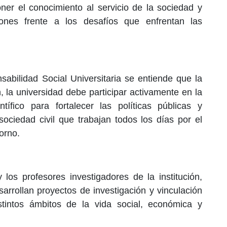
oner el conocimiento al servicio de la sociedad y
iones frente a los desafíos que enfrentan las
sabilidad Social Universitaria se entiende que la
, la universidad debe participar activamente en la
ntífico para fortalecer las políticas públicas y
sociedad civil que trabajan todos los días por el
torno.
 los profesores investigadores de la institución,
rrollan proyectos de investigación y vinculación
tintos ámbitos de la vida social, económica y