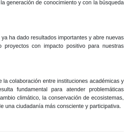
 la generación de conocimiento y con la búsqueda
e ya ha dado resultados importantes y abre nuevas
o proyectos con impacto positivo para nuestras
e la colaboración entre instituciones académicas y
esulta fundamental para atender problemáticas
cambio climático, la conservación de ecosistemas,
de una ciudadanía más consciente y participativa.