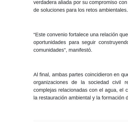
verdadera aliada por su compromiso con
de soluciones para los retos ambientales.
“Este convenio fortalece una relación qu
oportunidades para seguir construyend
comunidades”, manifestó.
Al final, ambas partes coincidieron en qu
organizaciones de la sociedad civil r
complejas relacionadas con el agua, el 
la restauración ambiental y la formación 