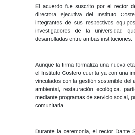
El acuerdo fue suscrito por el rector
directora ejecutiva del Instituto Co
integrantes de sus respectivos equipo
investigadores de la universidad qu
desarrolladas entre ambas instituciones.
Aunque la firma formaliza una nueva eta
el Instituto Costero cuenta ya con una i
vinculados con la gestión sostenible del
ambiental, restauración ecológica, par
mediante programas de servicio social, pr
comunitaria.
Durante la ceremonia, el rector Dante 