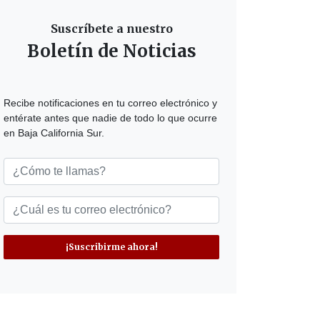
Suscríbete a nuestro
Boletín de Noticias
Recibe notificaciones en tu correo electrónico y
entérate antes que nadie de todo lo que ocurre
en Baja California Sur.
¡Suscribirme ahora!