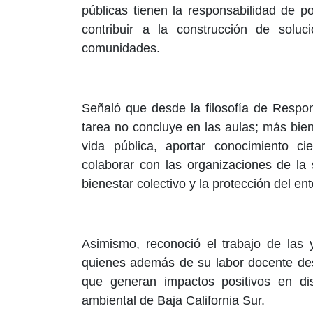
públicas tienen la responsabilidad de p
contribuir a la construcción de soluc
comunidades.
Señaló que desde la filosofía de Respon
tarea no concluye en las aulas; más bien
vida pública, aportar conocimiento cie
colaborar con las organizaciones de la 
bienestar colectivo y la protección del en
Asimismo, reconoció el trabajo de las y
quienes además de su labor docente desa
que generan impactos positivos en dis
ambiental de Baja California Sur.