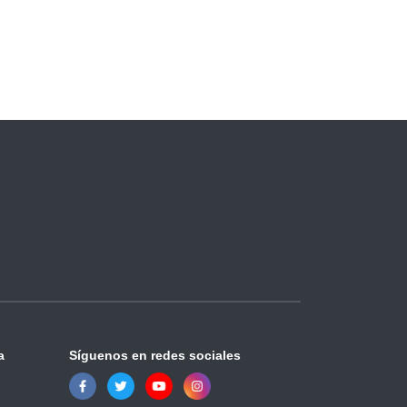
a
Síguenos en redes sociales