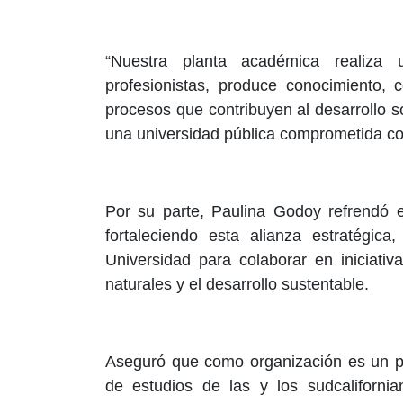
“Nuestra planta académica realiza 
profesionistas, produce conocimiento,
procesos que contribuyen al desarrollo s
una universidad pública comprometida co
Por su parte, Paulina Godoy refrendó e
fortaleciendo esta alianza estratégica
Universidad para colaborar en iniciati
naturales y el desarrollo sustentable.
Aseguró que como organización es un pr
de estudios de las y los sudcalifornia