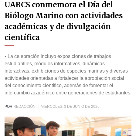
UABCS conmemora el Día del
Biólogo Marino con actividades
académicas y de divulgación
científica
• La celebración incluyó exposiciones de trabajos
estudiantiles, módulos informativos, dinámicas
interactivas, exhibiciones de especies marinas y diversas
actividades orientadas a fortalecer la apropiación social
del conocimiento científico, además de fomentar el
intercambio académico entre generaciones de estudiantes.
POR
REDACCIÓN
|
MIERCOLES, 3 DE JUNIO DE 2026.