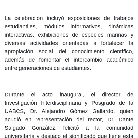
La celebración incluyó exposiciones de trabajos
estudiantiles, módulos informativos, dinámicas
interactivas, exhibiciones de especies marinas y
diversas actividades orientadas a fortalecer la
apropiación social del conocimiento científico,
además de fomentar el intercambio académico
entre generaciones de estudiantes.
Durante el acto inaugural, el director de
Investigación Interdisciplinaria y Posgrado de la
UABCS, Dr. Alejandro Gómez Gallardo, quien
acudió en representación del rector, Dr. Dante
Salgado González, felicitó a la comunidad
universitaria y destacó el significado que tiene esta