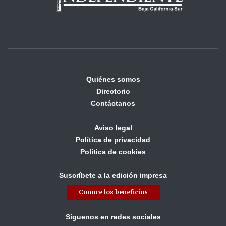
Quiénes somos
Directorio
Contáctanos
Aviso legal
Política de privacidad
Política de cookies
Suscríbete a la edición impresa
Conoce los beneficios
Síguenos en redes sociales