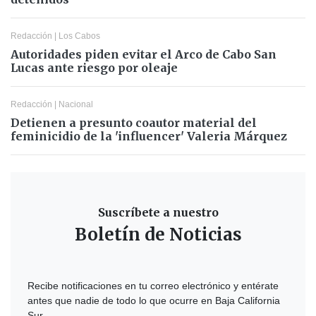
Redacción
|
Los Cabos
Autoridades piden evitar el Arco de Cabo San
Lucas ante riesgo por oleaje
Redacción
|
Nacional
Detienen a presunto coautor material del
feminicidio de la 'influencer' Valeria Márquez
Suscríbete a nuestro
Boletín de Noticias
Recibe notificaciones en tu correo electrónico y entérate
antes que nadie de todo lo que ocurre en Baja California
Sur.