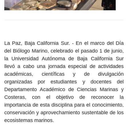
La Paz, Baja California Sur. - En el marco del Día
del Biólogo Marino, celebrado el pasado 1 de junio,
la Universidad Autónoma de Baja California Sur
llevó a cabo una jornada especial de actividades
académicas, científicas y de divulgación
organizadas por estudiantes y docentes del
Departamento Académico de Ciencias Marinas y
Costeras, con el objetivo de reconocer la
importancia de esta disciplina para el conocimiento,
conservación y aprovechamiento sustentable de los
ecosistemas marinos.