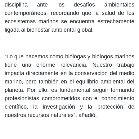
disciplina ante los desafíos ambientales
contemporáneos, recordando que la salud de los
ecosistemas marinos se encuentra estrechamente
ligada al bienestar ambiental global.
“Lo que hacemos como biólogas y biólogos marinos
tiene una enorme relevancia. Nuestro trabajo
impacta directamente en la conservación del medio
marino, pero también en el equilibrio ambiental del
planeta. Por ello, es fundamental seguir formando
profesionistas comprometidos con el conocimiento
científico, la investigación y la protección de
nuestros recursos naturales”, añadió.