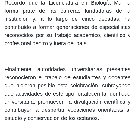
Recordó que la Licenciatura en Biología Marina
forma parte de las carreras fundadoras de la
institución y, a lo largo de cinco décadas, ha
contribuido a formar generaciones de especialistas
reconocidos por su trabajo académico, científico y
profesional dentro y fuera del país.
Finalmente, autoridades universitarias presentes
reconocieron el trabajo de estudiantes y docentes
que hicieron posible esta celebración, subrayando
que actividades de este tipo fortalecen la identidad
universitaria, promueven la divulgación científica y
contribuyen a despertar vocaciones orientadas al
estudio y conservación de los océanos.