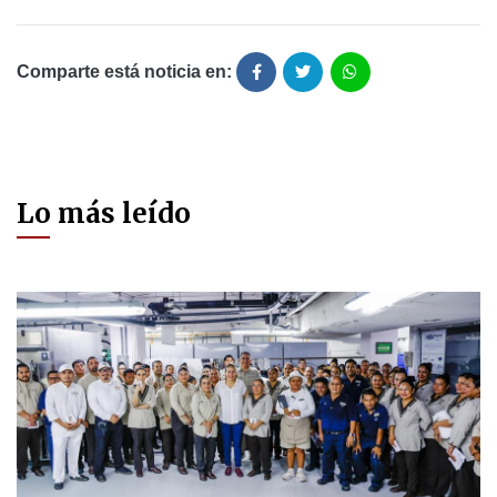
Comparte está noticia en:
Lo más leído