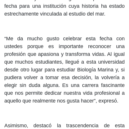
fecha para una institución cuya historia ha estado
estrechamente vinculada al estudio del mar.
“Me da mucho gusto celebrar esta fecha con
ustedes porque es importante reconocer una
profesión que apasiona y transforma vidas. Al igual
que muchos estudiantes, llegué a esta universidad
desde otro lugar para estudiar Biología Marina y, si
pudiera volver a tomar esa decisión, la volvería a
elegir sin duda alguna. Es una carrera fascinante
que nos permite dedicar nuestra vida profesional a
aquello que realmente nos gusta hacer”, expresó.
Asimismo, destacó la trascendencia de esta