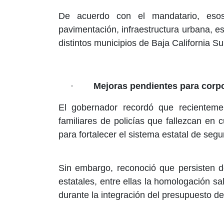
De acuerdo con el mandatario, esos
pavimentación, infraestructura urbana, es
distintos municipios de Baja California Su
·
Mejoras pendientes para corpo
El gobernador recordó que recientem
familiares de policías que fallezcan en
para fortalecer el sistema estatal de segu
Sin embargo, reconoció que persisten 
estatales, entre ellas la homologación sa
durante la integración del presupuesto de