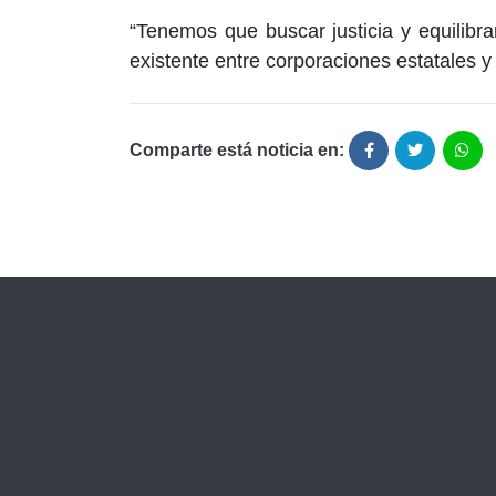
“Tenemos que buscar justicia y equilibrar 
existente entre corporaciones estatales y
Comparte está noticia en: