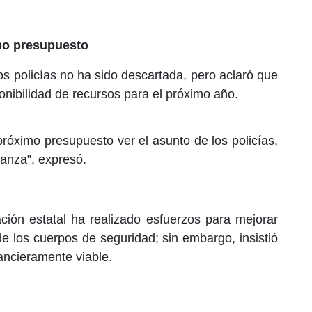
imo presupuesto
s policías no ha sido descartada, pero aclaró que
onibilidad de recursos para el próximo año.
róximo presupuesto ver el asunto de los policías,
ianza”, expresó.
ción estatal ha realizado esfuerzos para mejorar
e los cuerpos de seguridad; sin embargo, insistió
ancieramente viable.