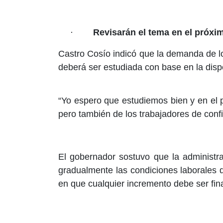
·
Revisarán el tema en el próx
Castro Cosío indicó que la demanda de lo
deberá ser estudiada con base en la disp
“Yo espero que estudiemos bien y en el p
pero también de los trabajadores de conf
El gobernador sostuvo que la administra
gradualmente las condiciones laborales d
en que cualquier incremento debe ser fin