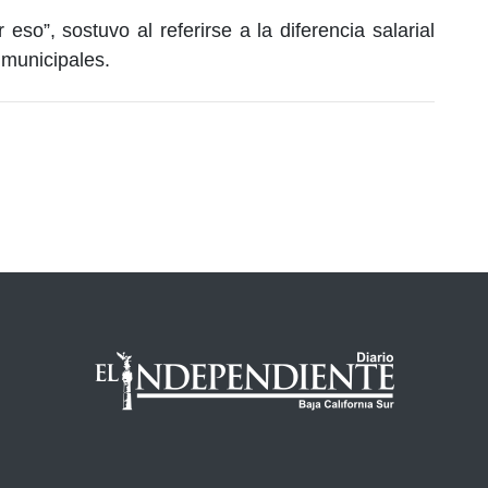
eso”, sostuvo al referirse a la diferencia salarial
 municipales.