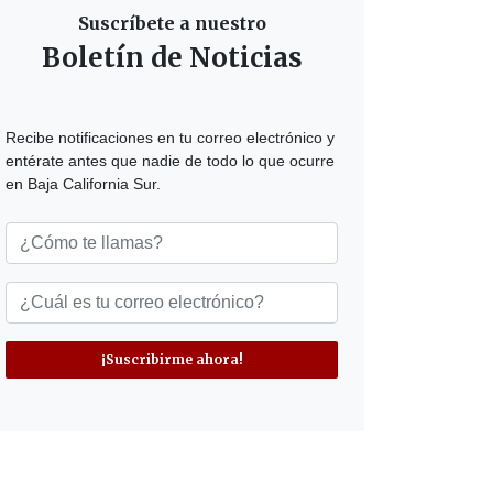
Suscríbete a nuestro
Boletín de Noticias
Recibe notificaciones en tu correo electrónico y
entérate antes que nadie de todo lo que ocurre
en Baja California Sur.
¡Suscribirme ahora!