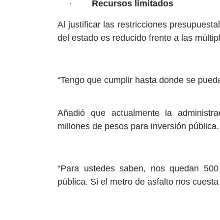
·
Recursos limitados
Al justificar las restricciones presupues
del estado es reducido frente a las múltip
“Tengo que cumplir hasta donde se pueda
Añadió que actualmente la administr
millones de pesos para inversión pública.
“Para ustedes saben, nos quedan 500 
pública. Si el metro de asfalto nos cuest