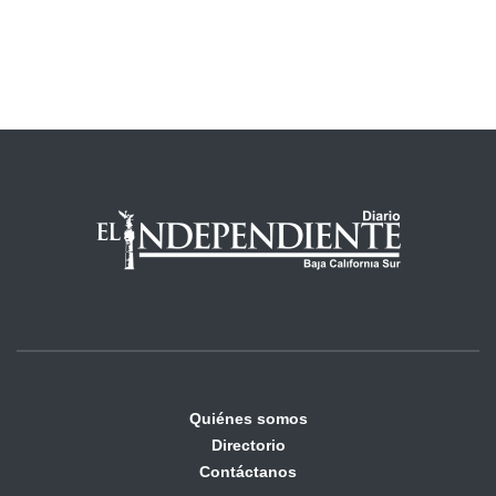
Quiénes somos
Directorio
Contáctanos