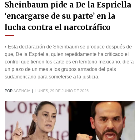
Sheinbaum pide a De la Espriella
‘encargarse de su parte’ en la
lucha contra el narcotráfico
• Esta declaración de Sheinbaum se produce después de
que, De la Espriella, quien repetidamente ha criticado el
control que tienen los carteles en territorio mexicano, diera
un plazo de un mes a los grupos armados del país
sudamericano para someterse a la justicia.
POR
AGENCIA
|
LUNES, 29 DE JUNIO DE 2026.