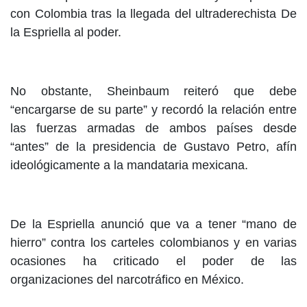
con Colombia tras la llegada del ultraderechista De
la Espriella al poder.
No obstante, Sheinbaum reiteró que debe
“encargarse de su parte” y recordó la relación entre
las fuerzas armadas de ambos países desde
“antes” de la presidencia de Gustavo Petro, afín
ideológicamente a la mandataria mexicana.
De la Espriella anunció que va a tener “mano de
hierro” contra los carteles colombianos y en varias
ocasiones ha criticado el poder de las
organizaciones del narcotráfico en México.