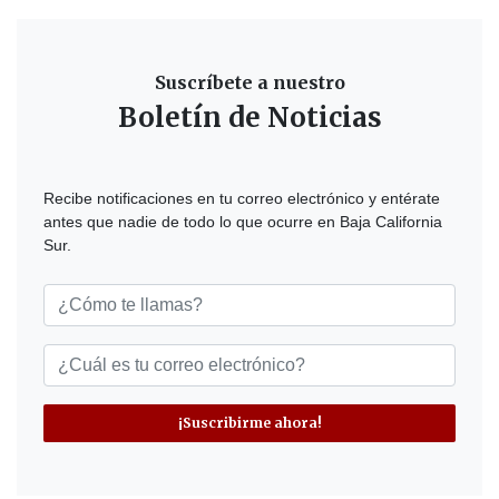
Suscríbete a nuestro
Boletín de Noticias
Recibe notificaciones en tu correo electrónico y entérate
antes que nadie de todo lo que ocurre en Baja California
Sur.
¡Suscribirme ahora!