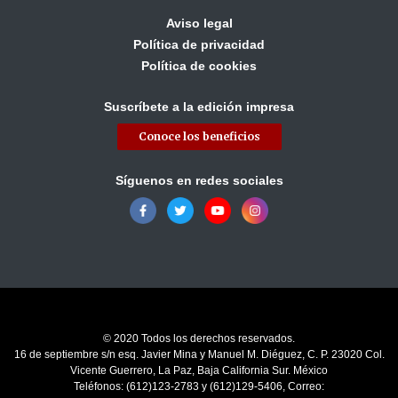
Aviso legal
Política de privacidad
Política de cookies
Suscríbete a la edición impresa
Conoce los beneficios
Síguenos en redes sociales
© 2020 Todos los derechos reservados.
16 de septiembre s/n esq. Javier Mina y Manuel M. Diéguez, C. P. 23020 Col.
Vicente Guerrero, La Paz, Baja California Sur. México
Teléfonos: (612)123-2783 y (612)129-5406, Correo: