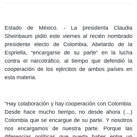
Estado de México. -
La presidenta Claudia
Sheinbaum pidió este viernes al recién nombrado
presidente electo de Colombia, Abelardo de la
Espriella, “encargarse de su parte” en la lucha
contra el narcotráfico, al tiempo que defendió la
cooperación de los ejércitos de ambos países en
esta materia.
“Hay colaboración y hay cooperación con Colombia.
Desde hace mucho tiempo, no desde ahora (…)
Colombia que se encargue de su parte. Y nosotros
nos encargamos de nuestra parte. Porque las
diferencias políticas que pueda haber entre un