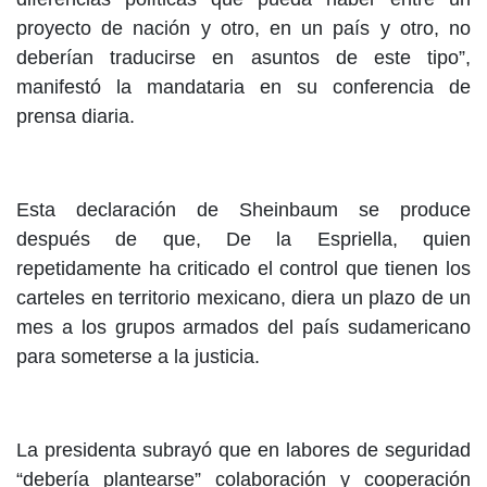
proyecto de nación y otro, en un país y otro, no
deberían traducirse en asuntos de este tipo”,
manifestó la mandataria en su conferencia de
prensa diaria.
Esta declaración de Sheinbaum se produce
después de que, De la Espriella, quien
repetidamente ha criticado el control que tienen los
carteles en territorio mexicano, diera un plazo de un
mes a los grupos armados del país sudamericano
para someterse a la justicia.
La presidenta subrayó que en labores de seguridad
“debería plantearse” colaboración y cooperación