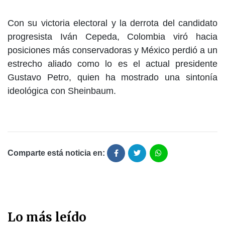
Con su victoria electoral y la derrota del candidato
progresista Iván Cepeda, Colombia viró hacia
posiciones más conservadoras y México perdió a un
estrecho aliado como lo es el actual presidente
Gustavo Petro, quien ha mostrado una sintonía
ideológica con Sheinbaum.
Comparte está noticia en:
Lo más leído