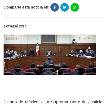
Comparte está noticia en:
Fotogalería
Estado de México. - La Suprema Corte de Justicia