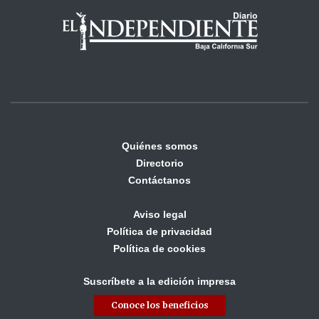
Quiénes somos
Directorio
Contáctanos
Aviso legal
Política de privacidad
Política de cookies
Suscríbete a la edición impresa
Conoce los beneficios