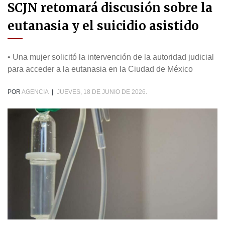
SCJN retomará discusión sobre la
eutanasia y el suicidio asistido
• Una mujer solicitó la intervención de la autoridad judicial
para acceder a la eutanasia en la Ciudad de México
POR
AGENCIA
|
JUEVES, 18 DE JUNIO DE 2026.