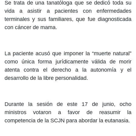
Se trata de una tanatóloga que se dedicó toda su
vida a asistir a pacientes con enfermedades
terminales y sus familiares, que fue diagnosticada
con cáncer de mama.
La paciente acusó que imponer la “muerte natural”
como única forma jurídicamente válida de morir
atenta contra el derecho a la autonomía y el
desarrollo de la libre personalidad.
Durante la sesión de este 17 de junio, ocho
ministros votaron a favor de reasumir la
competencia de la SCJN para abordar la eutanasia.