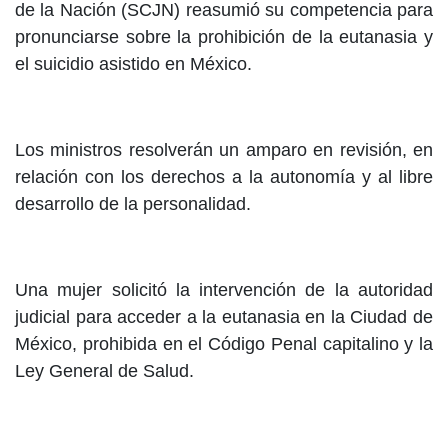
de la Nación (SCJN) reasumió su competencia para
pronunciarse sobre la prohibición de la eutanasia y
el suicidio asistido en México.
Los ministros resolverán un amparo en revisión, en
relación con los derechos a la autonomía y al libre
desarrollo de la personalidad.
Una mujer solicitó la intervención de la autoridad
judicial para acceder a la eutanasia en la Ciudad de
México, prohibida en el Código Penal capitalino y la
Ley General de Salud.