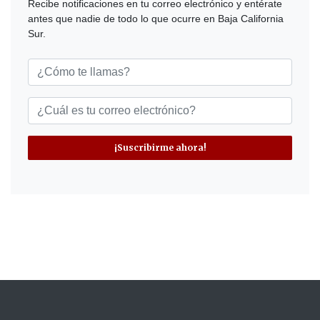
Recibe notificaciones en tu correo electrónico y entérate
antes que nadie de todo lo que ocurre en Baja California
Sur.
¡Suscribirme ahora!