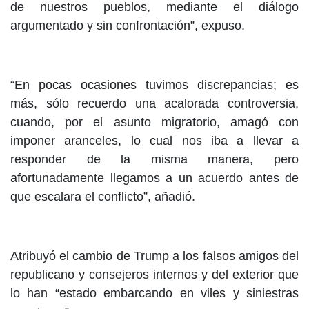
de nuestros pueblos, mediante el diálogo
argumentado y sin confrontación”, expuso.
“En pocas ocasiones tuvimos discrepancias; es
más, sólo recuerdo una acalorada controversia,
cuando, por el asunto migratorio, amagó con
imponer aranceles, lo cual nos iba a llevar a
responder de la misma manera, pero
afortunadamente llegamos a un acuerdo antes de
que escalara el conflicto”, añadió.
Atribuyó el cambio de Trump a los falsos amigos del
republicano y consejeros internos y del exterior que
lo han “estado embarcando en viles y siniestras