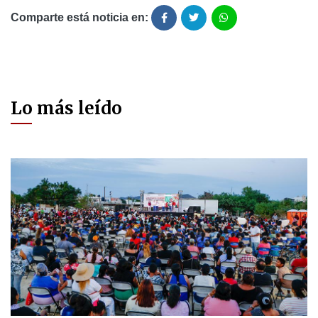
Comparte está noticia en:
Lo más leído