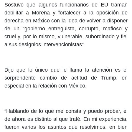
Sostuvo que algunos funcionarios de EU traman
debilitar a Morena y fortalecer a la oposición de
derecha en México con la idea de volver a disponer
de un “gobierno entreguista, corrupto, mafioso y
cruel y, por lo mismo, vulnerable, subordinado y fiel
a sus designios intervencionistas”.
Dijo que lo único que le llama la atención es el
sorprendente cambio de actitud de Trump, en
especial en la relación con México.
“Hablando de lo que me consta y puedo probar, el
de ahora es distinto al que traté. En mi experiencia,
fueron varios los asuntos que resolvimos, en bien