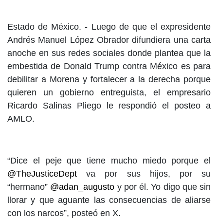
Estado de México. -
Luego de que el expresidente
Andrés Manuel López Obrador difundiera una carta
anoche en sus redes sociales donde plantea que la
embestida de Donald Trump contra México es para
debilitar a Morena y fortalecer a la derecha porque
quieren un gobierno entreguista, el empresario
Ricardo Salinas Pliego le respondió el posteo a
AMLO.
“Dice el peje que tiene mucho miedo porque el
@TheJusticeDept
va por sus hijos, por su
“hermano”
@adan_augusto
y por él. Yo digo que sin
llorar y que aguante las consecuencias de aliarse
con los narcos”, posteó en X.