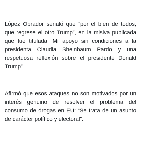
López Obrador señaló que “por el bien de todos,
que regrese el otro Trump”, en la misiva publicada
que fue titulada “Mi apoyo sin condiciones a la
presidenta Claudia Sheinbaum Pardo y una
respetuosa reflexión sobre el presidente Donald
Trump”.
Afirmó que esos ataques no son motivados por un
interés genuino de resolver el problema del
consumo de drogas en EU: “Se trata de un asunto
de carácter político y electoral”.