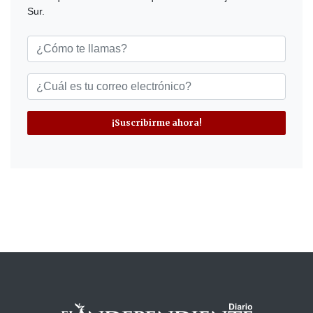
Sur.
¡Suscribirme ahora!