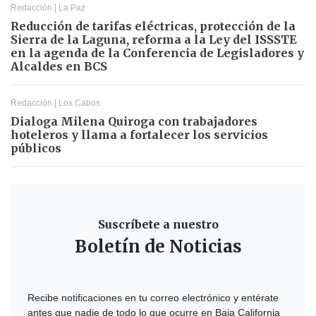
Redacción
|
La Paz
Reducción de tarifas eléctricas, protección de la
Sierra de la Laguna, reforma a la Ley del ISSSTE
en la agenda de la Conferencia de Legisladores y
Alcaldes en BCS
Redacción
|
Los Cabos
Dialoga Milena Quiroga con trabajadores
hoteleros y llama a fortalecer los servicios
públicos
Suscríbete a nuestro
Boletín de Noticias
Recibe notificaciones en tu correo electrónico y entérate
antes que nadie de todo lo que ocurre en Baja California