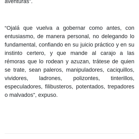
aventuras”.
“Ojalá que vuelva a gobernar como antes, con
entusiasmo, de manera personal, no delegando lo
fundamental, confiando en su juicio práctico y en su
instinto certero, y que mande al carajo a las
rémoras que lo rodean y azuzan, trátese de quien
se trate, sean paleros, manipuladores, caciquillos,
vividores, ladrones, polizontes, tinterillos,
especuladores, filibusteros, potentados, trepadores
o malvados”, expuso.