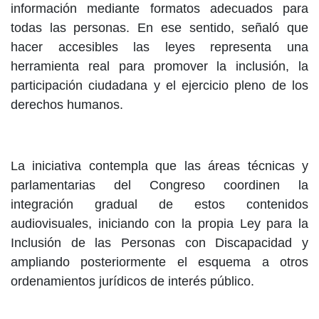
información mediante formatos adecuados para
todas las personas. En ese sentido, señaló que
hacer accesibles las leyes representa una
herramienta real para promover la inclusión, la
participación ciudadana y el ejercicio pleno de los
derechos humanos.
La iniciativa contempla que las áreas técnicas y
parlamentarias del Congreso coordinen la
integración gradual de estos contenidos
audiovisuales, iniciando con la propia Ley para la
Inclusión de las Personas con Discapacidad y
ampliando posteriormente el esquema a otros
ordenamientos jurídicos de interés público.