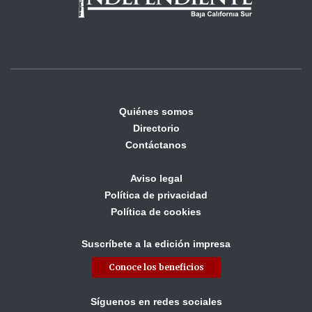
Quiénes somos
Directorio
Contáctanos
Aviso legal
Política de privacidad
Política de cookies
Suscríbete a la edición impresa
Conoce los beneficios
Síguenos en redes sociales