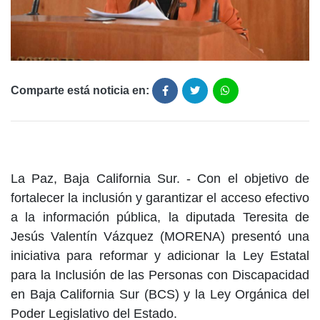
Comparte está noticia en:
La Paz, Baja California Sur. - Con el objetivo de
fortalecer la inclusión y garantizar el acceso efectivo
a la información pública, la diputada Teresita de
Jesús Valentín Vázquez (MORENA) presentó una
iniciativa para reformar y adicionar la Ley Estatal
para la Inclusión de las Personas con Discapacidad
en Baja California Sur (BCS) y la Ley Orgánica del
Poder Legislativo del Estado.