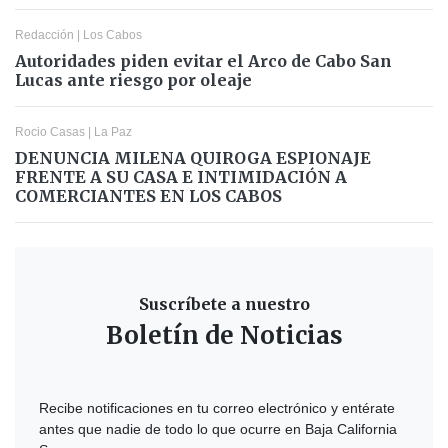
Redacción
|
Los Cabos
Autoridades piden evitar el Arco de Cabo San
Lucas ante riesgo por oleaje
Rocio Casas
|
La Paz
DENUNCIA MILENA QUIROGA ESPIONAJE
FRENTE A SU CASA E INTIMIDACIÓN A
COMERCIANTES EN LOS CABOS
Suscríbete a nuestro
Boletín de Noticias
Recibe notificaciones en tu correo electrónico y entérate
antes que nadie de todo lo que ocurre en Baja California