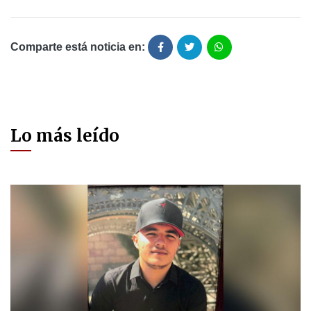
Comparte está noticia en:
Lo más leído