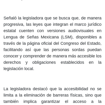
Señaló la legisladora que se busca que, de manera
progresiva, las leyes que integran el marco jurídico
estatal cuenten con versiones audiovisuales en
Lengua de Señas Mexicana (LSM), disponibles a
través de la página oficial del Congreso del Estado,
facilitando así que las personas sordas puedan
conocer y comprender de manera más accesible los
derechos y obligaciones establecidos en la
legislación local.
La legisladora destacó que la accesibilidad no se
limita a la eliminación de barreras físicas, sino que
también implica garantizar el acceso a la