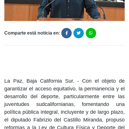
Comparte está noticia en:
La Paz, Baja California Sur. - Con el objeto de
garantizar el acceso equitativo, la permanencia y el
desarrollo del deporte, particularmente entre las
juventudes sudcalifornianas, fomentando una
política pública integral, incluyente y de largo plazo,
el diputado Fabrizio del Castillo Miranda, propuso
reformas a la Ley de Cultura Física y Deporte del