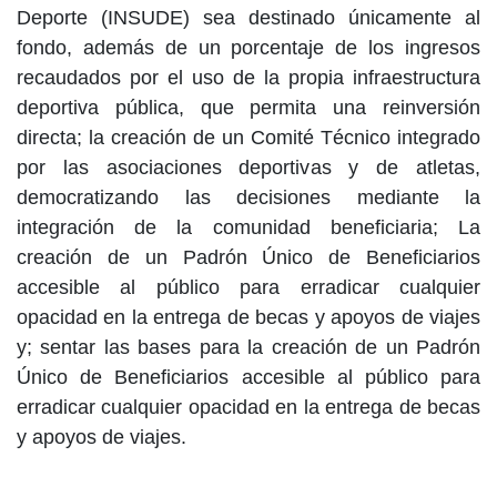
Deporte (INSUDE) sea destinado únicamente al
fondo, además de un porcentaje de los ingresos
recaudados por el uso de la propia infraestructura
deportiva pública, que permita una reinversión
directa; la creación de un Comité Técnico integrado
por las asociaciones deportivas y de atletas,
democratizando las decisiones mediante la
integración de la comunidad beneficiaria; La
creación de un Padrón Único de Beneficiarios
accesible al público para erradicar cualquier
opacidad en la entrega de becas y apoyos de viajes
y; sentar las bases para la creación de un Padrón
Único de Beneficiarios accesible al público para
erradicar cualquier opacidad en la entrega de becas
y apoyos de viajes.