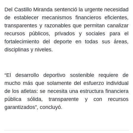
Del Castillo Miranda sentenció la urgente necesidad
de establecer mecanismos financieros eficientes,
transparentes y razonables que permitan canalizar
recursos públicos, privados y sociales para el
fortalecimiento del deporte en todas sus áreas,
disciplinas y niveles.
“El desarrollo deportivo sostenible requiere de
mucho más que solamente del esfuerzo individual
de los atletas: se necesita una estructura financiera
pública sólida, transparente y con recursos
garantizados”, concluyó.