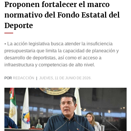
Proponen fortalecer el marco
normativo del Fondo Estatal del
Deporte
• La acción legislativa busca atender la insuficiencia
presupuestaria que limita la capacidad de planeación y
desarrollo de deportistas, así como el acceso a
infraestructura y competencias de alto nivel.
POR
REDACCIÓN
|
JUEVES, 11 DE JUNIO DE 2026.