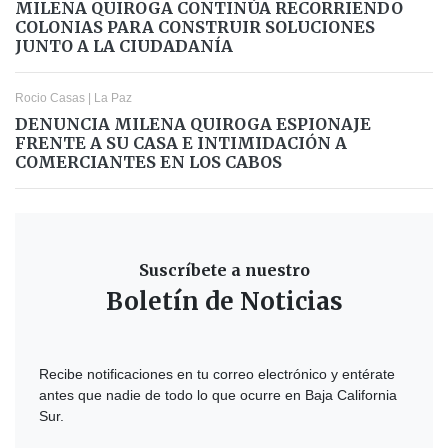
MILENA QUIROGA CONTINÚA RECORRIENDO
COLONIAS PARA CONSTRUIR SOLUCIONES
JUNTO A LA CIUDADANÍA
Rocio Casas
|
La Paz
DENUNCIA MILENA QUIROGA ESPIONAJE
FRENTE A SU CASA E INTIMIDACIÓN A
COMERCIANTES EN LOS CABOS
Suscríbete a nuestro
Boletín de Noticias
Recibe notificaciones en tu correo electrónico y entérate
antes que nadie de todo lo que ocurre en Baja California
Sur.