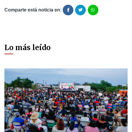
Comparte está noticia en:
Lo más leído