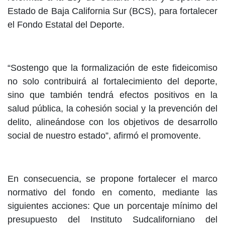
Estado de Baja California Sur (BCS), para fortalecer
el Fondo Estatal del Deporte.
“Sostengo que la formalización de este fideicomiso
no solo contribuirá al fortalecimiento del deporte,
sino que también tendrá efectos positivos en la
salud pública, la cohesión social y la prevención del
delito, alineándose con los objetivos de desarrollo
social de nuestro estado”, afirmó el promovente.
En consecuencia, se propone fortalecer el marco
normativo del fondo en comento, mediante las
siguientes acciones: Que un porcentaje mínimo del
presupuesto del Instituto Sudcaliforniano del