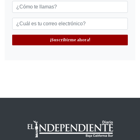
¡Suscribirme ahora!