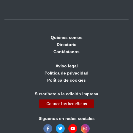
Quiénes somos
Directorio
Contáctanos
Aviso legal
Política de privacidad
Política de cookies
Suscríbete a la edición impresa
Conoce los beneficios
Síguenos en redes sociales