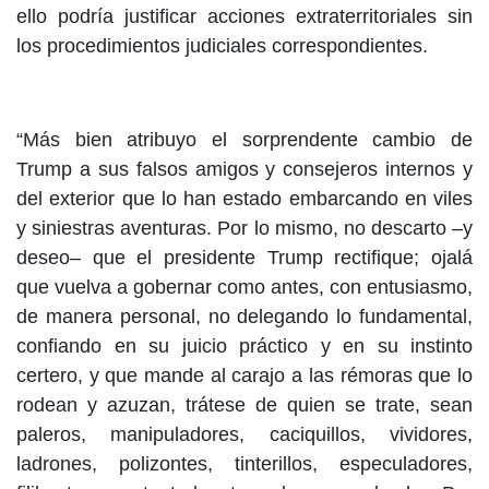
ello podría justificar acciones extraterritoriales sin
los procedimientos judiciales correspondientes.
“Más bien atribuyo el sorprendente cambio de
Trump a sus falsos amigos y consejeros internos y
del exterior que lo han estado embarcando en viles
y siniestras aventuras. Por lo mismo, no descarto –y
deseo– que el presidente Trump rectifique; ojalá
que vuelva a gobernar como antes, con entusiasmo,
de manera personal, no delegando lo fundamental,
confiando en su juicio práctico y en su instinto
certero, y que mande al carajo a las rémoras que lo
rodean y azuzan, trátese de quien se trate, sean
paleros, manipuladores, caciquillos, vividores,
ladrones, polizontes, tinterillos, especuladores,