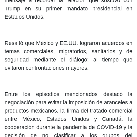
mensaje a recordar la relación que sostuvo con
Trump en su primer mandato presidencial en
Estados Unidos.
Resaltó que México y EE.UU. lograron acuerdos en
temas comerciales, migratorios, sanitarios y de
seguridad mediante el diálogo; al tiempo que
evitaron confrontaciones mayores.
Entre los episodios mencionados destacó la
negociación para evitar la imposición de aranceles a
productos mexicanos, la firma del tratado comercial
entre México, Estados Unidos y Canadá, la
cooperación durante la pandemia de COVID-19 y la
decisión de no clasificar a los grupos del