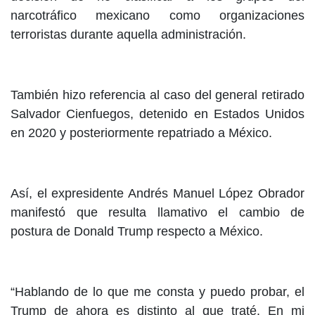
narcotráfico mexicano como organizaciones
terroristas durante aquella administración.
También hizo referencia al caso del general retirado
Salvador Cienfuegos, detenido en Estados Unidos
en 2020 y posteriormente repatriado a México.
Así, el expresidente Andrés Manuel López Obrador
manifestó que resulta llamativo el cambio de
postura de Donald Trump respecto a México.
“Hablando de lo que me consta y puedo probar, el
Trump de ahora es distinto al que traté. En mi