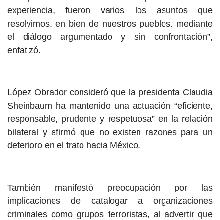
experiencia, fueron varios los asuntos que
resolvimos, en bien de nuestros pueblos, mediante
el diálogo argumentado y sin confrontación”,
enfatizó.
López Obrador consideró que la presidenta Claudia
Sheinbaum ha mantenido una actuación “eficiente,
responsable, prudente y respetuosa” en la relación
bilateral y afirmó que no existen razones para un
deterioro en el trato hacia México.
También manifestó preocupación por las
implicaciones de catalogar a organizaciones
criminales como grupos terroristas, al advertir que