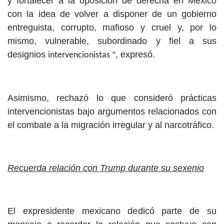
y fortalecer a la oposición de derecha en México
con la idea de volver a disponer de un gobierno
entreguista, corrupto, mafioso y cruel y, por lo
mismo, vulnerable, subordinado y fiel a sus
designios
“, expresó.
intervencionistas
Asimismo, rechazó lo que consideró prácticas
intervencionistas bajo argumentos relacionados con
el combate a la migración irregular y al narcotráfico.
Recuerda relación con Trump durante su sexenio
El expresidente mexicano dedicó parte de su