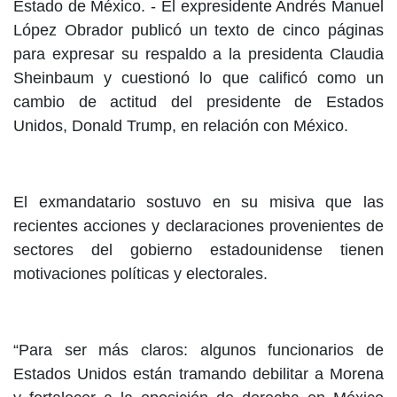
Estado de México. - El expresidente Andrés Manuel
López Obrador publicó un texto de cinco páginas
para expresar su respaldo a la presidenta Claudia
Sheinbaum y cuestionó lo que calificó como un
cambio de actitud del presidente de Estados
Unidos, Donald Trump, en relación con México.
El exmandatario sostuvo en su misiva que las
recientes acciones y declaraciones provenientes de
sectores del gobierno estadounidense tienen
motivaciones políticas y electorales.
“Para ser más claros: algunos funcionarios de
Estados Unidos están tramando debilitar a Morena