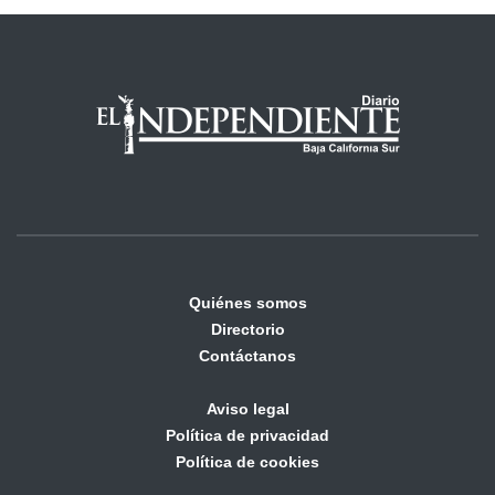
Quiénes somos
Directorio
Contáctanos
Aviso legal
Política de privacidad
Política de cookies