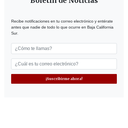
Boletín de Noticias
Recibe notificaciones en tu correo electrónico y entérate
antes que nadie de todo lo que ocurre en Baja California
Sur.
¡Suscribirme ahora!