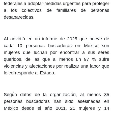
federales a adoptar medidas urgentes para proteger
a los colectivos de familiares de personas
desaparecidas.
AI advirtió en un informe de 2025 que nueve de
cada 10 personas buscadoras en México son
mujeres que luchan por encontrar a sus seres
queridos, de las que al menos un 97 % sufre
violencias y afectaciones por realizar una labor que
le corresponde al Estado.
Según datos de la organización, al menos 35
personas buscadoras han sido asesinadas en
México desde el año 2011, 21 mujeres y 14