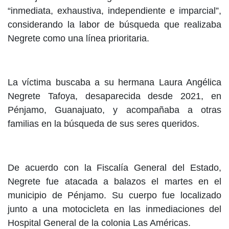
“inmediata, exhaustiva, independiente e imparcial”,
considerando la labor de búsqueda que realizaba
Negrete como una línea prioritaria.
La víctima buscaba a su hermana Laura Angélica
Negrete Tafoya, desaparecida desde 2021, en
Pénjamo, Guanajuato, y acompañaba a otras
familias en la búsqueda de sus seres queridos.
De acuerdo con la Fiscalía General del Estado,
Negrete fue atacada a balazos el martes en el
municipio de Pénjamo. Su cuerpo fue localizado
junto a una motocicleta en las inmediaciones del
Hospital General de la colonia Las Américas.