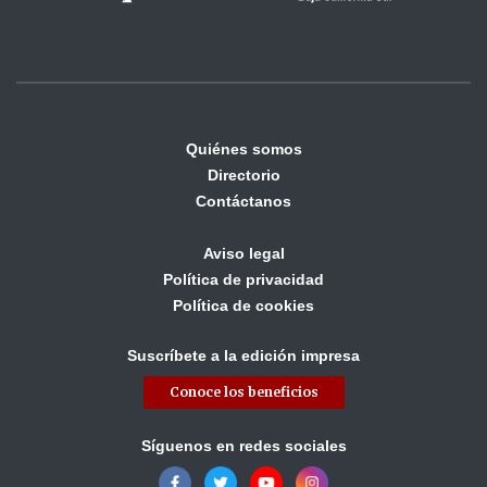
Quiénes somos
Directorio
Contáctanos
Aviso legal
Política de privacidad
Política de cookies
Suscríbete a la edición impresa
Conoce los beneficios
Síguenos en redes sociales