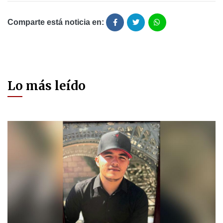
Comparte está noticia en:
Lo más leído