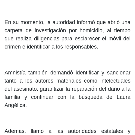
En su momento, la autoridad informó que abrió una
carpeta de investigación por homicidio, al tiempo
que realiza diligencias para esclarecer el móvil del
crimen e identificar a los responsables.
Amnistía también demandó identificar y sancionar
tanto a los autores materiales como intelectuales
del asesinato, garantizar la reparación del daño a la
familia y continuar con la búsqueda de Laura
Angélica.
Además, llamó a las autoridades estatales y