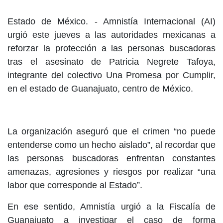
Estado de México. -
Amnistía Internacional (AI)
urgió este jueves a las autoridades mexicanas a
reforzar la protección a las personas buscadoras
tras el asesinato de Patricia Negrete Tafoya,
integrante del colectivo Una Promesa por Cumplir,
en el estado de Guanajuato, centro de México.
La organización aseguró que el crimen “no puede
entenderse como un hecho aislado”, al recordar que
las personas buscadoras enfrentan constantes
amenazas, agresiones y riesgos por realizar “una
labor que corresponde al Estado”.
En ese sentido, Amnistía urgió a la Fiscalía de
Guanajuato a investigar el caso de forma