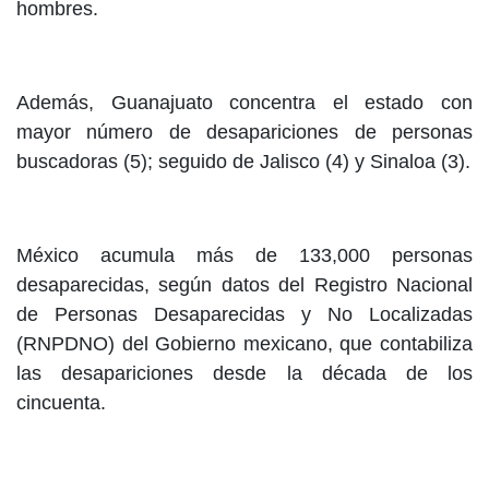
hombres.
Además, Guanajuato concentra el estado con
mayor número de desapariciones de personas
buscadoras (5); seguido de Jalisco (4) y Sinaloa (3).
México acumula más de 133,000 personas
desaparecidas, según datos del Registro Nacional
de Personas Desaparecidas y No Localizadas
(RNPDNO) del Gobierno mexicano, que contabiliza
las desapariciones desde la década de los
cincuenta.