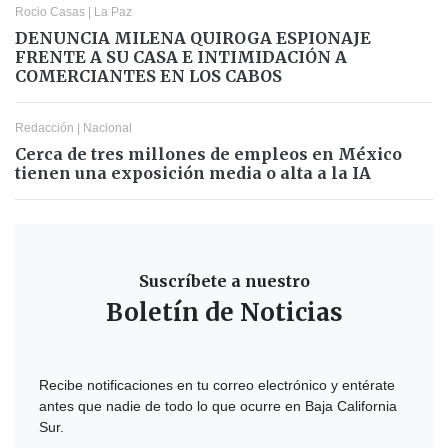
Rocio Casas
|
La Paz
DENUNCIA MILENA QUIROGA ESPIONAJE
FRENTE A SU CASA E INTIMIDACIÓN A
COMERCIANTES EN LOS CABOS
Redacción
|
Nacional
Cerca de tres millones de empleos en México
tienen una exposición media o alta a la IA
Suscríbete a nuestro
Boletín de Noticias
Recibe notificaciones en tu correo electrónico y entérate
antes que nadie de todo lo que ocurre en Baja California
Sur.