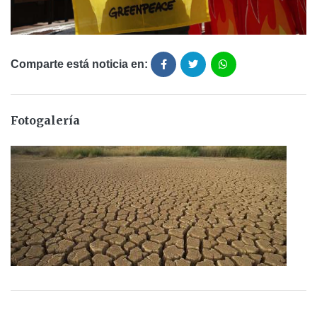
Comparte está noticia en:
Fotogalería