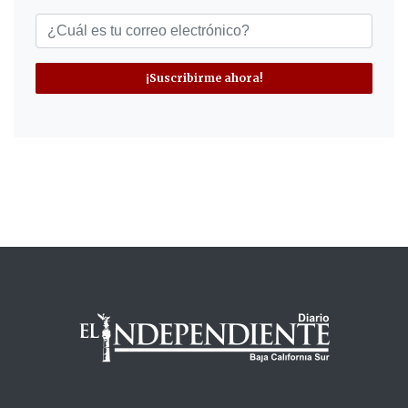
¡Suscribirme ahora!