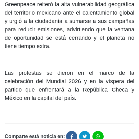
Greenpeace reiteró la alta vulnerabilidad geográfica
del territorio mexicano ante el calentamiento global
y urgió a la ciudadanía a sumarse a sus campañas
para reducir emisiones, advirtiendo que la ventana
de oportunidad se está cerrando y el planeta no
tiene tiempo extra.
Las protestas se dieron en el marco de la
celebración del Mundial 2026 y en la víspera del
partido que enfrentará a la República Checa y
México en la capital del país.
Comparte está noticia en: