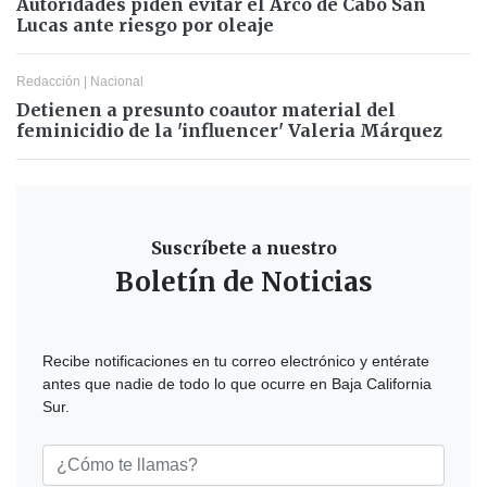
Autoridades piden evitar el Arco de Cabo San
Lucas ante riesgo por oleaje
Redacción
|
Nacional
Detienen a presunto coautor material del
feminicidio de la 'influencer' Valeria Márquez
Suscríbete a nuestro
Boletín de Noticias
Recibe notificaciones en tu correo electrónico y entérate
antes que nadie de todo lo que ocurre en Baja California
Sur.