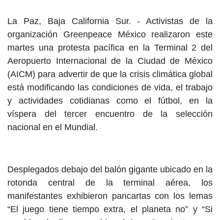
La Paz, Baja California Sur. - Activistas de la
organización Greenpeace México realizaron este
martes una protesta pacífica en la Terminal 2 del
Aeropuerto Internacional de la Ciudad de México
(AICM) para advertir de que la crisis climática global
está modificando las condiciones de vida, el trabajo
y actividades cotidianas como el fútbol, en la
víspera del tercer encuentro de la selección
nacional en el Mundial.
Desplegados debajo del balón gigante ubicado en la
rotonda central de la terminal aérea, los
manifestantes exhibieron pancartas con los lemas
“El juego tiene tiempo extra, el planeta no” y “Si