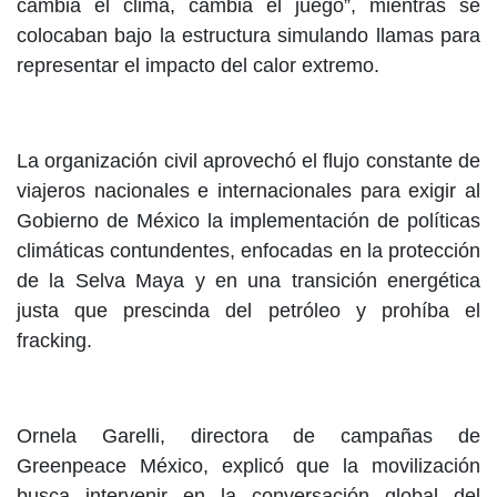
cambia el clima, cambia el juego”, mientras se
colocaban bajo la estructura simulando llamas para
representar el impacto del calor extremo.
La organización civil aprovechó el flujo constante de
viajeros nacionales e internacionales para exigir al
Gobierno de México la implementación de políticas
climáticas contundentes, enfocadas en la protección
de la Selva Maya y en una transición energética
justa que prescinda del petróleo y prohíba el
fracking.
Ornela Garelli, directora de campañas de
Greenpeace México, explicó que la movilización
busca intervenir en la conversación global del