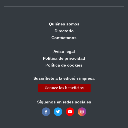
Quiénes somos
Directorio
Contáctanos
Aviso legal
Política de privacidad
Política de cookies
Suscríbete a la edición impresa
Conoce los beneficios
Síguenos en redes sociales