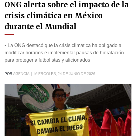
ONG alerta sobre el impacto de la
crisis climática en México
durante el Mundial
• La ONG destacó que la crisis climática ha obligado a
modificar horarios e implementar pausas de hidratación
para proteger a futbolistas y aficionados
POR
AGENCIA
|
MIERCOLES, 24 DE JUNIO DE 2026.