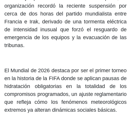
organización recordó la reciente suspensión por
cerca de dos horas del partido mundialista entre
Francia e Irak, derivado de una tormenta eléctrica
de intensidad inusual que forzó el resguardo de
emergencia de los equipos y la evacuación de las
tribunas.
El Mundial de 2026 destaca por ser el primer torneo
en la historia de la FIFA donde se aplican pausas de
hidratación obligatorias en la totalidad de los
compromisos programados, un ajuste reglamentario
que refleja cómo los fenómenos meteorológicos
extremos ya alteran dinámicas sociales básicas.