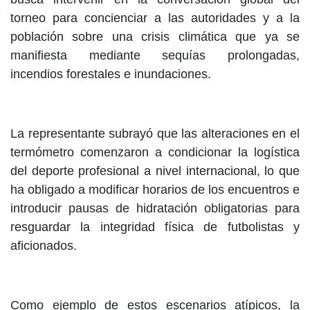
torneo para concienciar a las autoridades y a la
población sobre una crisis climática que ya se
manifiesta mediante sequías prolongadas,
incendios forestales e inundaciones.
La representante subrayó que las alteraciones en el
termómetro comenzaron a condicionar la logística
del deporte profesional a nivel internacional, lo que
ha obligado a modificar horarios de los encuentros e
introducir pausas de hidratación obligatorias para
resguardar la integridad física de futbolistas y
aficionados.
Como ejemplo de estos escenarios atípicos, la