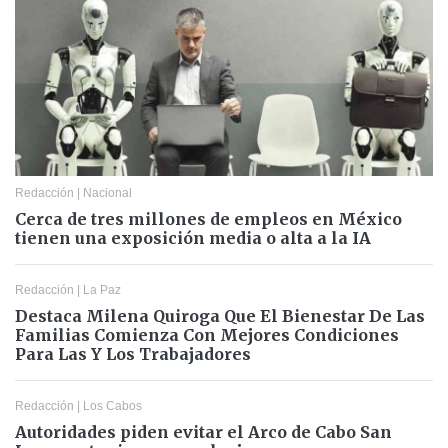
Redacción
|
Nacional
Cerca de tres millones de empleos en México
tienen una exposición media o alta a la IA
Redacción
|
La Paz
Destaca Milena Quiroga Que El Bienestar De Las
Familias Comienza Con Mejores Condiciones
Para Las Y Los Trabajadores
Redacción
|
Los Cabos
Autoridades piden evitar el Arco de Cabo San