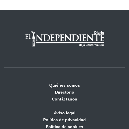
Quiénes somos
Directorio
Contáctanos
Aviso legal
Política de privacidad
Política de cookies