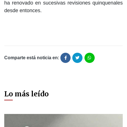
ha renovado en sucesivas revisiones quinquenales
desde entonces.
Comparte está noticia en:
Lo más leído