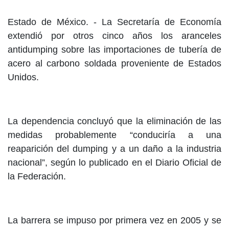
Estado de México. -
La Secretaría de Economía
extendió por otros cinco años los aranceles
antidumping sobre las importaciones de tubería de
acero al carbono soldada proveniente de Estados
Unidos.
La dependencia concluyó que la eliminación de las
medidas probablemente “conduciría a una
reaparición del dumping y a un daño a la industria
nacional”, según lo publicado en el Diario Oficial de
la Federación.
La barrera se impuso por primera vez en 2005 y se