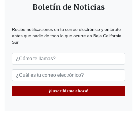
Boletín de Noticias
Recibe notificaciones en tu correo electrónico y entérate
antes que nadie de todo lo que ocurre en Baja California
Sur.
¡Suscribirme ahora!