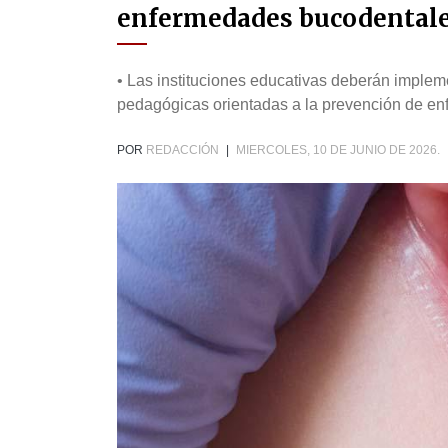
enfermedades bucodental
• Las instituciones educativas deberán implem
pedagógicas orientadas a la prevención de e
POR
REDACCIÓN
|
MIERCOLES, 10 DE JUNIO DE 2026.