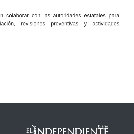
n colaborar con las autoridades estatales para
ción, revisiones preventivas y actividades