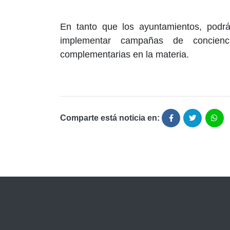
En tanto que los ayuntamientos, podrá
implementar campañas de conciencia
complementarias en la materia.
Comparte está noticia en: