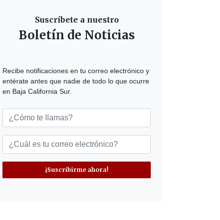
Suscríbete a nuestro
Boletín de Noticias
Recibe notificaciones en tu correo electrónico y
entérate antes que nadie de todo lo que ocurre
en Baja California Sur.
¡Suscribirme ahora!