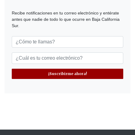
Recibe notificaciones en tu correo electrónico y entérate
antes que nadie de todo lo que ocurre en Baja California
Sur.
¡Suscribirme ahora!