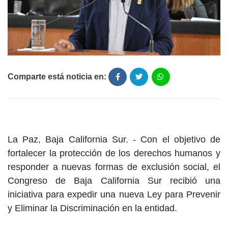
Comparte está noticia en:
La Paz, Baja California Sur. - Con el objetivo de
fortalecer la protección de los derechos humanos y
responder a nuevas formas de exclusión social, el
Congreso de Baja California Sur recibió una
iniciativa para expedir una nueva Ley para Prevenir
y Eliminar la Discriminación en la entidad.