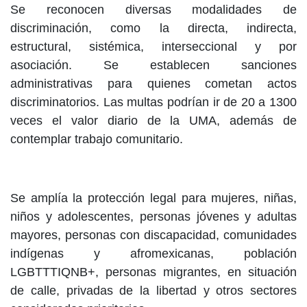
Se reconocen diversas modalidades de
discriminación, como la directa, indirecta,
estructural, sistémica, interseccional y por
asociación. Se establecen sanciones
administrativas para quienes cometan actos
discriminatorios. Las multas podrían ir de 20 a 1300
veces el valor diario de la UMA, además de
contemplar trabajo comunitario.
Se amplía la protección legal para mujeres, niñas,
niños y adolescentes, personas jóvenes y adultas
mayores, personas con discapacidad, comunidades
indígenas y afromexicanas, población
LGBTTTIQNB+, personas migrantes, en situación
de calle, privadas de la libertad y otros sectores