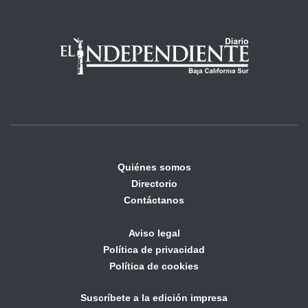
Quiénes somos
Directorio
Contáctanos
Aviso legal
Política de privacidad
Política de cookies
Suscríbete a la edición impresa