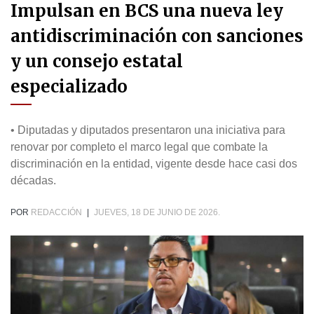
Impulsan en BCS una nueva ley
antidiscriminación con sanciones
y un consejo estatal
especializado
• Diputadas y diputados presentaron una iniciativa para
renovar por completo el marco legal que combate la
discriminación en la entidad, vigente desde hace casi dos
décadas.
POR
REDACCIÓN
|
JUEVES, 18 DE JUNIO DE 2026.