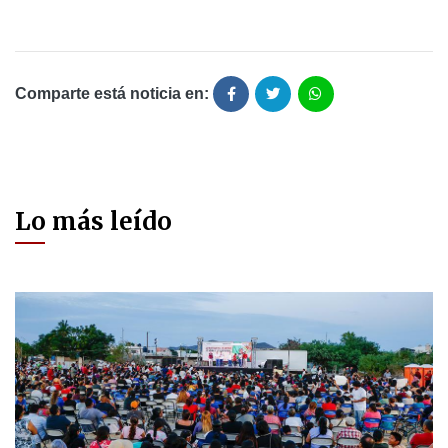
Comparte está noticia en:
Lo más leído