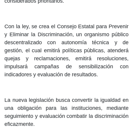
considerados prioritarios.
Con la ley, se crea el Consejo Estatal para Prevenir
y Eliminar la Discriminación, un organismo público
descentralizado con autonomía técnica y de
gestión, el cual emitirá políticas públicas, atenderá
quejas y reclamaciones, emitirá resoluciones,
impulsará campañas de sensibilización con
indicadores y evaluación de resultados.
La nueva legislación busca convertir la igualdad en
una obligación para las instituciones, mediante
seguimiento y evaluación combatir la discriminación
eficazmente.