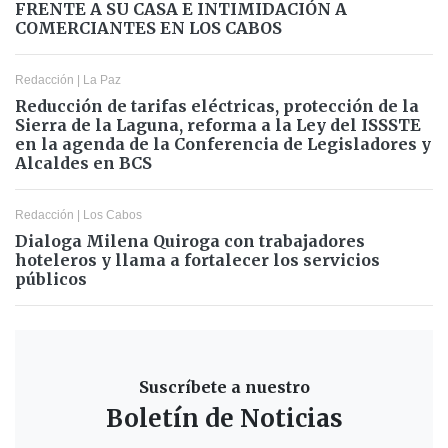
FRENTE A SU CASA E INTIMIDACIÓN A
COMERCIANTES EN LOS CABOS
Redacción
|
La Paz
Reducción de tarifas eléctricas, protección de la
Sierra de la Laguna, reforma a la Ley del ISSSTE
en la agenda de la Conferencia de Legisladores y
Alcaldes en BCS
Redacción
|
Los Cabos
Dialoga Milena Quiroga con trabajadores
hoteleros y llama a fortalecer los servicios
públicos
Suscríbete a nuestro
Boletín de Noticias