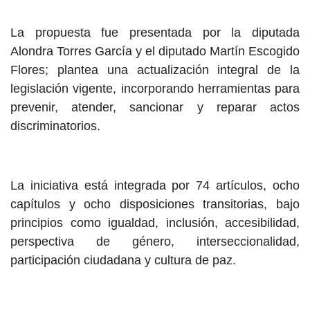
La propuesta fue presentada por la diputada
Alondra Torres García y el diputado Martín Escogido
Flores; plantea una actualización integral de la
legislación vigente, incorporando herramientas para
prevenir, atender, sancionar y reparar actos
discriminatorios.
La iniciativa está integrada por 74 artículos, ocho
capítulos y ocho disposiciones transitorias, bajo
principios como igualdad, inclusión, accesibilidad,
perspectiva de género, interseccionalidad,
participación ciudadana y cultura de paz.