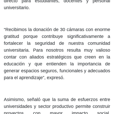
directo para estudiantes, docentes y personal
universitario.
“Recibimos la donación de 30 cámaras con enorme
gratitud porque contribuye significativamente a
fortalecer la seguridad de nuestra comunidad
universitaria. Para nosotros resulta muy valioso
contar con aliados estratégicos que creen en la
educación y que entienden la importancia de
generar espacios seguros, funcionales y adecuados
para el aprendizaje”, expresó.
Asimismo, señaló que la suma de esfuerzos entre
universidades y sector productivo permite construir
proyectos con mayor impacto social,