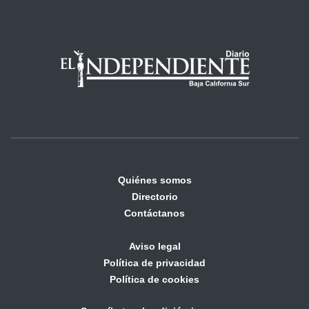
Quiénes somos
Directorio
Contáctanos
Aviso legal
Política de privacidad
Política de cookies