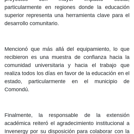
particularmente en regiones donde la educación
superior representa una herramienta clave para el
desarrollo comunitario.
Mencionó que más allá del equipamiento, lo que
recibieron es una muestra de confianza hacia la
comunidad universitaria y hacia el trabajo que
realiza todos los días en favor de la educación en el
estado, particularmente en el municipio de
Comondú.
Finalmente, la responsable de la extensión
académica reiteró el agradecimiento institucional a
Invenergy por su disposición para colaborar con la