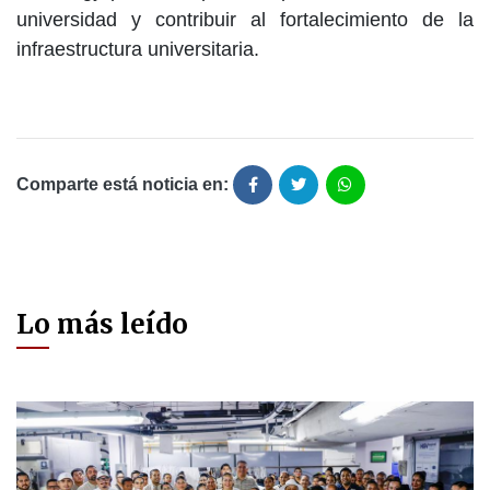
universidad y contribuir al fortalecimiento de la
infraestructura universitaria.
Comparte está noticia en:
Lo más leído