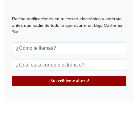
Recibe notificaciones en tu correo electrónico y entérate
antes que nadie de todo lo que ocurre en Baja California
Sur.
¡Suscribirme ahora!