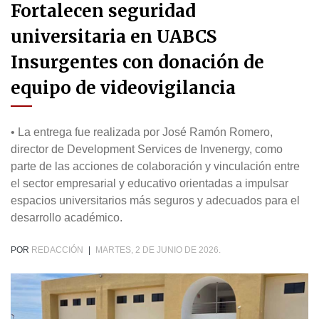
Fortalecen seguridad
universitaria en UABCS
Insurgentes con donación de
equipo de videovigilancia
• La entrega fue realizada por José Ramón Romero,
director de Development Services de Invenergy, como
parte de las acciones de colaboración y vinculación entre
el sector empresarial y educativo orientadas a impulsar
espacios universitarios más seguros y adecuados para el
desarrollo académico.
POR
REDACCIÓN
|
MARTES, 2 DE JUNIO DE 2026.