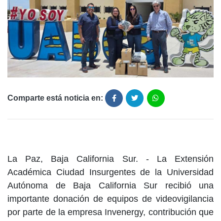
Comparte está noticia en:
La Paz, Baja California Sur. - La Extensión
Académica Ciudad Insurgentes de la Universidad
Autónoma de Baja California Sur recibió una
importante donación de equipos de videovigilancia
por parte de la empresa Invenergy, contribución que