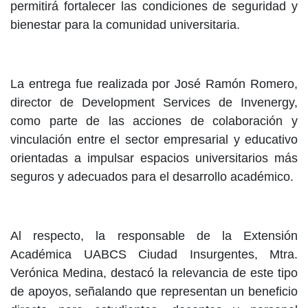
permitirá fortalecer las condiciones de seguridad y
bienestar para la comunidad universitaria.
La entrega fue realizada por José Ramón Romero,
director de Development Services de Invenergy,
como parte de las acciones de colaboración y
vinculación entre el sector empresarial y educativo
orientadas a impulsar espacios universitarios más
seguros y adecuados para el desarrollo académico.
Al respecto, la responsable de la Extensión
Académica UABCS Ciudad Insurgentes, Mtra.
Verónica Medina, destacó la relevancia de este tipo
de apoyos, señalando que representan un beneficio