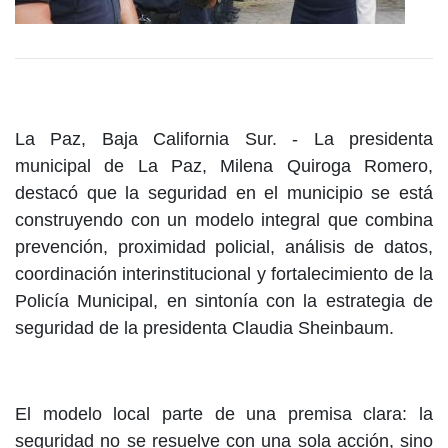
La Paz, Baja California Sur. - La presidenta
municipal de La Paz, Milena Quiroga Romero,
destacó que la seguridad en el municipio se está
construyendo con un modelo integral que combina
prevención, proximidad policial, análisis de datos,
coordinación interinstitucional y fortalecimiento de la
Policía Municipal, en sintonía con la estrategia de
seguridad de la presidenta Claudia Sheinbaum.
El modelo local parte de una premisa clara: la
seguridad no se resuelve con una sola acción, sino