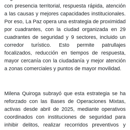
con presencia territorial, respuesta rápida, atención
a las causas y mejores capacidades institucionales.
Por eso, La Paz opera una estrategia de proximidad
por cuadrantes, con la ciudad organizada en 29
cuadrantes de seguridad y 9 sectores, incluido un
corredor turístico. Esto permite patrullajes
focalizados, reducción en tiempos de respuesta,
mayor cercanía con la ciudadanía y mejor atención
a zonas comerciales y puntos de mayor movilidad.
Milena Quiroga subrayó que esta estrategia se ha
reforzado con las Bases de Operaciones Mixtas,
activas desde abril de 2025, mediante operativos
coordinados con instituciones de seguridad para
inhibir delitos, realizar recorridos preventivos y