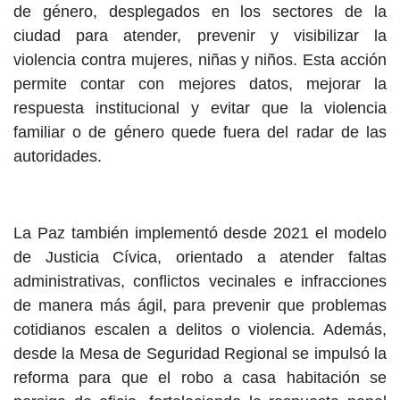
de género, desplegados en los sectores de la
ciudad para atender, prevenir y visibilizar la
violencia contra mujeres, niñas y niños. Esta acción
permite contar con mejores datos, mejorar la
respuesta institucional y evitar que la violencia
familiar o de género quede fuera del radar de las
autoridades.
La Paz también implementó desde 2021 el modelo
de Justicia Cívica, orientado a atender faltas
administrativas, conflictos vecinales e infracciones
de manera más ágil, para prevenir que problemas
cotidianos escalen a delitos o violencia. Además,
desde la Mesa de Seguridad Regional se impulsó la
reforma para que el robo a casa habitación se