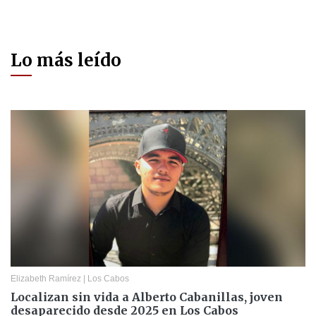
Lo más leído
Elizabeth Ramírez
|
Los Cabos
Localizan sin vida a Alberto Cabanillas, joven
desaparecido desde 2025 en Los Cabos