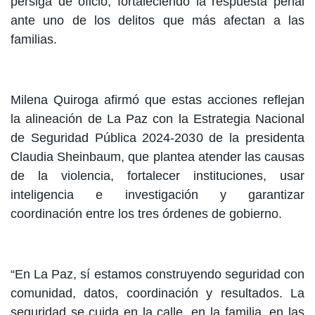
persiga de oficio, fortaleciendo la respuesta penal
ante uno de los delitos que más afectan a las
familias.
Milena Quiroga afirmó que estas acciones reflejan
la alineación de La Paz con la Estrategia Nacional
de Seguridad Pública 2024-2030 de la presidenta
Claudia Sheinbaum, que plantea atender las causas
de la violencia, fortalecer instituciones, usar
inteligencia e investigación y garantizar
coordinación entre los tres órdenes de gobierno.
“En La Paz, sí estamos construyendo seguridad con
comunidad, datos, coordinación y resultados. La
seguridad se cuida en la calle, en la familia, en las