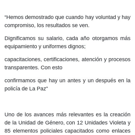
“Hemos demostrado que cuando hay voluntad y hay
compromiso, los resultados se ven.
Dignificamos su salario, cada año otorgamos más
equipamiento y uniformes dignos;
capacitaciones, certificaciones, atención y procesos
transparentes. Con esto
confirmamos que hay un antes y un después en la
policía de La Paz”
Uno de los avances más relevantes es la creación
de la Unidad de Género, con 12 Unidades Violeta y
85 elementos policiales capacitados como enlaces