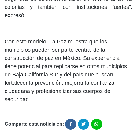
colonias y también con instituciones fuertes”,
expresó.
Con este modelo, La Paz muestra que los
municipios pueden ser parte central de la
construcción de paz en México. Su experiencia
tiene potencial para replicarse en otros municipios
de Baja California Sur y del país que buscan
fortalecer la prevención, mejorar la confianza
ciudadana y profesionalizar sus cuerpos de
seguridad.
Comparte está noticia en: