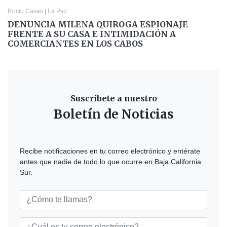
Rocio Casas
|
La Paz
DENUNCIA MILENA QUIROGA ESPIONAJE
FRENTE A SU CASA E INTIMIDACIÓN A
COMERCIANTES EN LOS CABOS
Suscríbete a nuestro
Boletín de Noticias
Recibe notificaciones en tu correo electrónico y entérate
antes que nadie de todo lo que ocurre en Baja California
Sur.