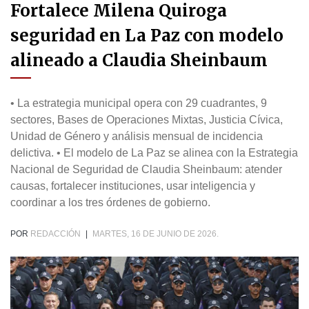
Fortalece Milena Quiroga
seguridad en La Paz con modelo
alineado a Claudia Sheinbaum
• La estrategia municipal opera con 29 cuadrantes, 9
sectores, Bases de Operaciones Mixtas, Justicia Cívica,
Unidad de Género y análisis mensual de incidencia
delictiva. • El modelo de La Paz se alinea con la Estrategia
Nacional de Seguridad de Claudia Sheinbaum: atender
causas, fortalecer instituciones, usar inteligencia y
coordinar a los tres órdenes de gobierno.
POR
REDACCIÓN
|
MARTES, 16 DE JUNIO DE 2026.