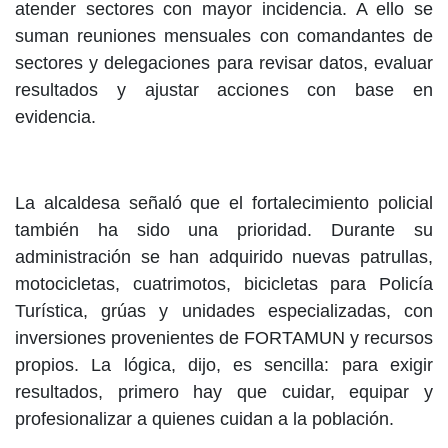
atender sectores con mayor incidencia. A ello se
suman reuniones mensuales con comandantes de
sectores y delegaciones para revisar datos, evaluar
resultados y ajustar acciones con base en
evidencia.
La alcaldesa señaló que el fortalecimiento policial
también ha sido una prioridad. Durante su
administración se han adquirido nuevas patrullas,
motocicletas, cuatrimotos, bicicletas para Policía
Turística, grúas y unidades especializadas, con
inversiones provenientes de FORTAMUN y recursos
propios. La lógica, dijo, es sencilla: para exigir
resultados, primero hay que cuidar, equipar y
profesionalizar a quienes cuidan a la población.