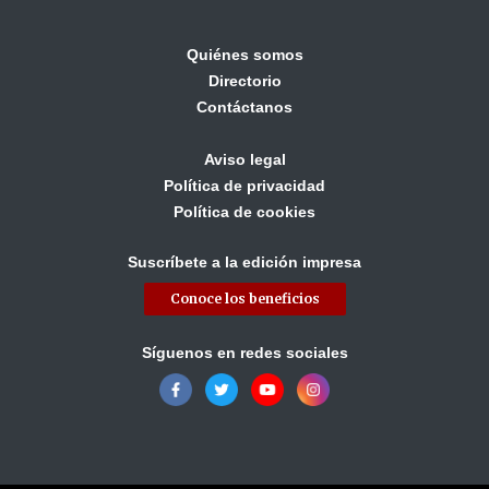
Quiénes somos
Directorio
Contáctanos
Aviso legal
Política de privacidad
Política de cookies
Suscríbete a la edición impresa
Conoce los beneficios
Síguenos en redes sociales