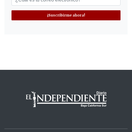
¡Suscribirme ahora!