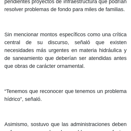
pendientes proyectos de infraestructura que podrían
resolver problemas de fondo para miles de familias.
Sin mencionar montos específicos como una crítica
central de su discurso, señaló que existen
necesidades más urgentes en materia hidráulica y
de saneamiento que deberían ser atendidas antes
que obras de carácter ornamental.
“Tenemos que reconocer que tenemos un problema
hídrico”, señaló.
Asimismo, sostuvo que las administraciones deben