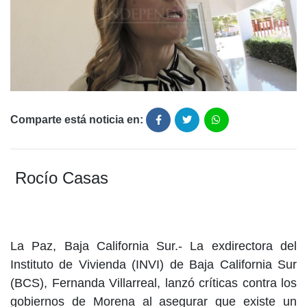
Comparte está noticia en:
Rocío Casas
La Paz, Baja California Sur.- La exdirectora del
Instituto de Vivienda (INVI) de Baja California Sur
(BCS), Fernanda Villarreal, lanzó críticas contra los
gobiernos de Morena al asegurar que existe un