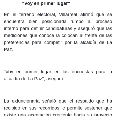
·
“Voy en primer lugar”
En el terreno electoral, Villarreal afirmó que se
encuentra bien posicionada rumbo al proceso
interno para definir candidaturas y aseguró que las
mediciones que conoce la colocan al frente de las
preferencias para competir por la alcaldía de La
Paz.
“Voy en primer lugar en las encuestas para la
alcaldía de La Paz”, aseguró.
La exfuncionaria señaló que el respaldo que ha
recibido en sus recorridos le permite sostener que
existe una aceptación creciente hacia su proyecto