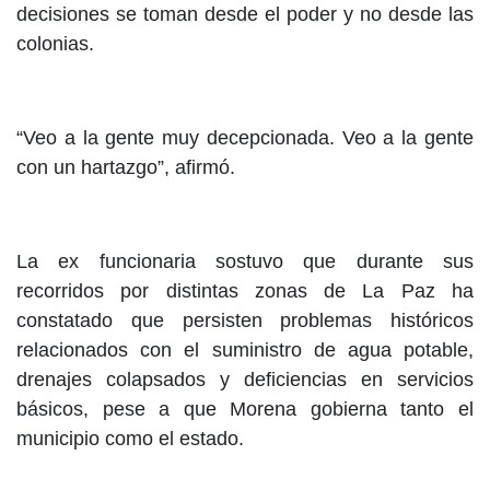
decisiones se toman desde el poder y no desde las
colonias.
“Veo a la gente muy decepcionada. Veo a la gente
con un hartazgo”, afirmó.
La ex funcionaria sostuvo que durante sus
recorridos por distintas zonas de La Paz ha
constatado que persisten problemas históricos
relacionados con el suministro de agua potable,
drenajes colapsados y deficiencias en servicios
básicos, pese a que Morena gobierna tanto el
municipio como el estado.