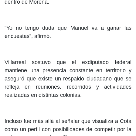
dentro de Morena.
“Yo no tengo duda que Manuel va a ganar las
encuestas”, afirmó.
Villarreal sostuvo que el exdiputado federal
mantiene una presencia constante en territorio y
aseguró que existe un respaldo ciudadano que se
refleja en reuniones, recorridos y actividades
realizadas en distintas colonias.
Incluso fue más allá al señalar que visualiza a Cota
como un perfil con posibilidades de competir por la