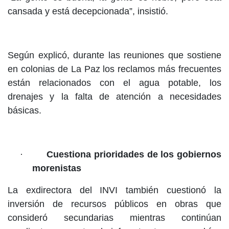
cansada y está decepcionada”, insistió.
Según explicó, durante las reuniones que sostiene
en colonias de La Paz los reclamos más frecuentes
están relacionados con el agua potable, los
drenajes y la falta de atención a necesidades
básicas.
·
Cuestiona prioridades de los gobiernos
morenistas
La exdirectora del INVI también cuestionó la
inversión de recursos públicos en obras que
consideró secundarias mientras continúan