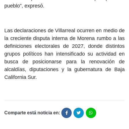
pueblo”, expresó.
Las declaraciones de Villarreal ocurren en medio de
la creciente disputa interna de Morena rumbo a las
definiciones electorales de 2027, donde distintos
grupos políticos han intensificado su actividad en
busca de posicionarse para la renovación de
alcaldías, diputaciones y la gubernatura de Baja
California Sur.
Comparte está noticia en: