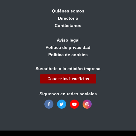
Quiénes somos
Directorio
Contáctanos
Aviso legal
Política de privacidad
Política de cookies
Suscríbete a la edición impresa
Conoce los beneficios
Síguenos en redes sociales