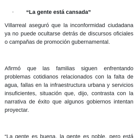
·
“La gente está cansada”
Villarreal aseguró que la inconformidad ciudadana
ya no puede ocultarse detrás de discursos oficiales
o campañas de promoción gubernamental.
Afirmó que las familias siguen enfrentando
problemas cotidianos relacionados con la falta de
agua, fallas en la infraestructura urbana y servicios
insuficientes, situación que, dijo, contrasta con la
narrativa de éxito que algunos gobiernos intentan
proyectar.
“La gente es buena, la gente es noble, pero está