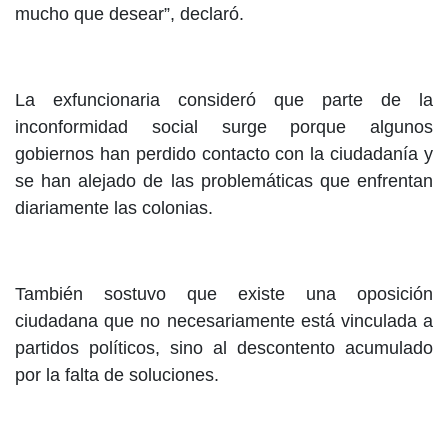
mucho que desear”, declaró.
La exfuncionaria consideró que parte de la
inconformidad social surge porque algunos
gobiernos han perdido contacto con la ciudadanía y
se han alejado de las problemáticas que enfrentan
diariamente las colonias.
También sostuvo que existe una oposición
ciudadana que no necesariamente está vinculada a
partidos políticos, sino al descontento acumulado
por la falta de soluciones.