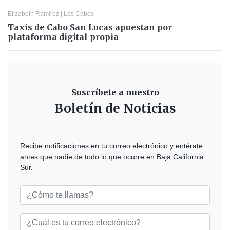
Elizabeth Ramírez
|
Los Cabos
Taxis de Cabo San Lucas apuestan por
plataforma digital propia
Suscríbete a nuestro
Boletín de Noticias
Recibe notificaciones en tu correo electrónico y entérate
antes que nadie de todo lo que ocurre en Baja California
Sur.