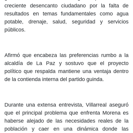
creciente desencanto ciudadano por la falta de
resultados en temas fundamentales como agua
potable, drenaje, salud, seguridad y servicios
públicos.
Afirmó que encabeza las preferencias rumbo a la
alcaldía de La Paz y sostuvo que el proyecto
político que respalda mantiene una ventaja dentro
de la contienda interna del partido guinda.
Durante una extensa entrevista, Villarreal aseguró
que el principal problema que enfrenta Morena es
haberse alejado de las necesidades reales de la
población y caer en una dinámica donde las