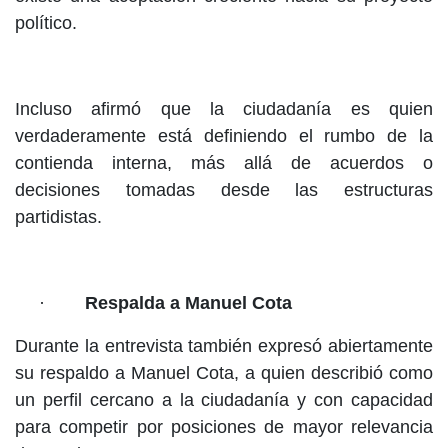
político.
Incluso afirmó que la ciudadanía es quien
verdaderamente está definiendo el rumbo de la
contienda interna, más allá de acuerdos o
decisiones tomadas desde las estructuras
partidistas.
·
Respalda a Manuel Cota
Durante la entrevista también expresó abiertamente
su respaldo a Manuel Cota, a quien describió como
un perfil cercano a la ciudadanía y con capacidad
para competir por posiciones de mayor relevancia