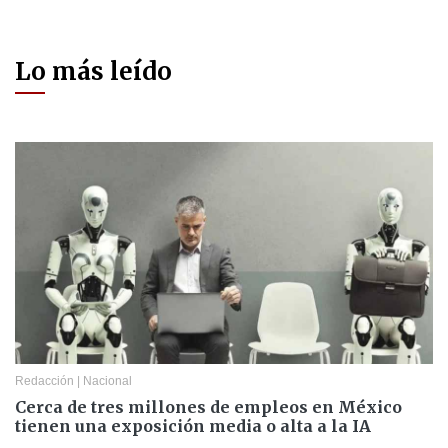
Lo más leído
Redacción
|
Nacional
Cerca de tres millones de empleos en México
tienen una exposición media o alta a la IA