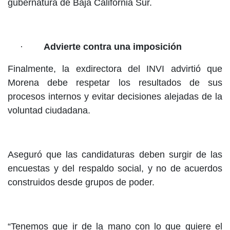
gubernatura de Baja California Sur.
·
Advierte contra una imposición
Finalmente, la exdirectora del INVI advirtió que
Morena debe respetar los resultados de sus
procesos internos y evitar decisiones alejadas de la
voluntad ciudadana.
Aseguró que las candidaturas deben surgir de las
encuestas y del respaldo social, y no de acuerdos
construidos desde grupos de poder.
“Tenemos que ir de la mano con lo que quiere el