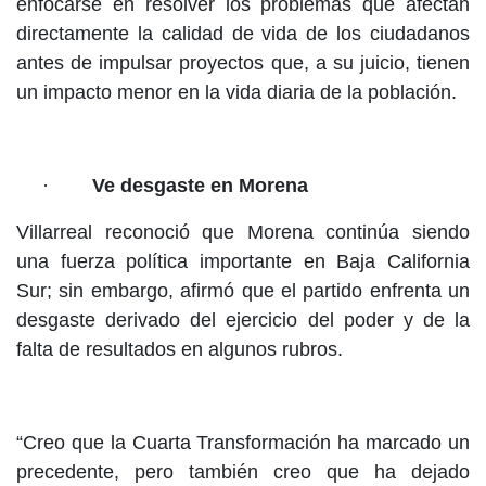
enfocarse en resolver los problemas que afectan
directamente la calidad de vida de los ciudadanos
antes de impulsar proyectos que, a su juicio, tienen
un impacto menor en la vida diaria de la población.
·
Ve desgaste en Morena
Villarreal reconoció que Morena continúa siendo
una fuerza política importante en Baja California
Sur; sin embargo, afirmó que el partido enfrenta un
desgaste derivado del ejercicio del poder y de la
falta de resultados en algunos rubros.
“Creo que la Cuarta Transformación ha marcado un
precedente, pero también creo que ha dejado