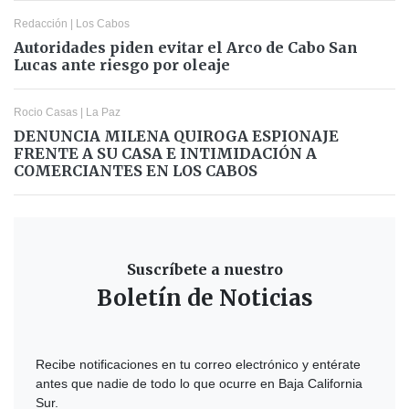
Redacción
|
Los Cabos
Autoridades piden evitar el Arco de Cabo San
Lucas ante riesgo por oleaje
Rocio Casas
|
La Paz
DENUNCIA MILENA QUIROGA ESPIONAJE
FRENTE A SU CASA E INTIMIDACIÓN A
COMERCIANTES EN LOS CABOS
Suscríbete a nuestro
Boletín de Noticias
Recibe notificaciones en tu correo electrónico y entérate
antes que nadie de todo lo que ocurre en Baja California
Sur.