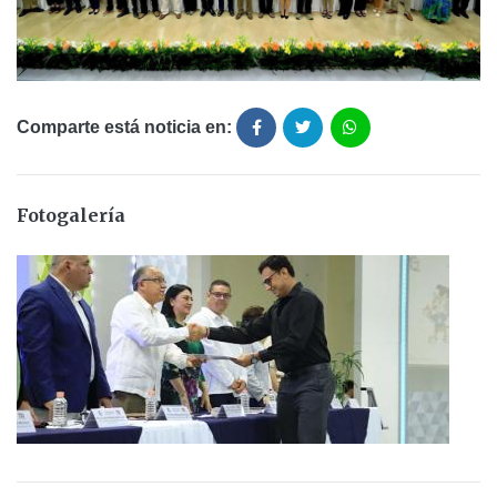
Comparte está noticia en:
Fotogalería