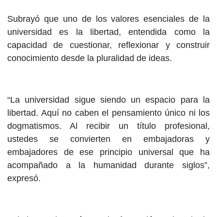
Subrayó que uno de los valores esenciales de la
universidad es la libertad, entendida como la
capacidad de cuestionar, reflexionar y construir
conocimiento desde la pluralidad de ideas.
“La universidad sigue siendo un espacio para la
libertad. Aquí no caben el pensamiento único ni los
dogmatismos. Al recibir un título profesional,
ustedes se convierten en embajadoras y
embajadores de ese principio universal que ha
acompañado a la humanidad durante siglos”,
expresó.