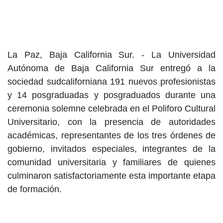
La Paz, Baja California Sur. - La Universidad
Autónoma de Baja California Sur entregó a la
sociedad sudcaliforniana 191 nuevos profesionistas
y 14 posgraduadas y posgraduados durante una
ceremonia solemne celebrada en el Poliforo Cultural
Universitario, con la presencia de autoridades
académicas, representantes de los tres órdenes de
gobierno, invitados especiales, integrantes de la
comunidad universitaria y familiares de quienes
culminaron satisfactoriamente esta importante etapa
de formación.