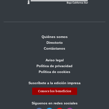
Quiénes somos
Directorio
Contáctanos
Aviso legal
Política de privacidad
Política de cookies
Suscríbete a la edición impresa
Conoce los beneficios
Síguenos en redes sociales