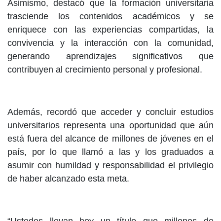
Asimismo, destacó que la formación universitaria
trasciende los contenidos académicos y se
enriquece con las experiencias compartidas, la
convivencia y la interacción con la comunidad,
generando aprendizajes significativos que
contribuyen al crecimiento personal y profesional.
Además, recordó que acceder y concluir estudios
universitarios representa una oportunidad que aún
está fuera del alcance de millones de jóvenes en el
país, por lo que llamó a las y los graduados a
asumir con humildad y responsabilidad el privilegio
de haber alcanzado esta meta.