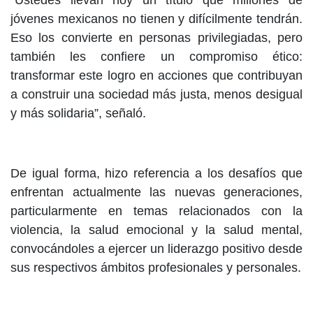
“Ustedes llevan hoy un título que millones de
jóvenes mexicanos no tienen y difícilmente tendrán.
Eso los convierte en personas privilegiadas, pero
también les confiere un compromiso ético:
transformar este logro en acciones que contribuyan
a construir una sociedad más justa, menos desigual
y más solidaria”, señaló.
De igual forma, hizo referencia a los desafíos que
enfrentan actualmente las nuevas generaciones,
particularmente en temas relacionados con la
violencia, la salud emocional y la salud mental,
convocándoles a ejercer un liderazgo positivo desde
sus respectivos ámbitos profesionales y personales.