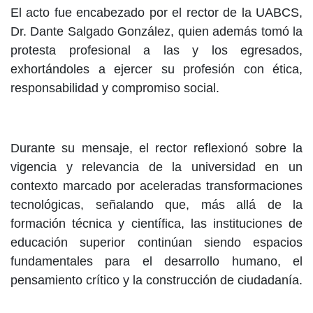
El acto fue encabezado por el rector de la UABCS,
Dr. Dante Salgado González, quien además tomó la
protesta profesional a las y los egresados,
exhortándoles a ejercer su profesión con ética,
responsabilidad y compromiso social.
Durante su mensaje, el rector reflexionó sobre la
vigencia y relevancia de la universidad en un
contexto marcado por aceleradas transformaciones
tecnológicas, señalando que, más allá de la
formación técnica y científica, las instituciones de
educación superior continúan siendo espacios
fundamentales para el desarrollo humano, el
pensamiento crítico y la construcción de ciudadanía.